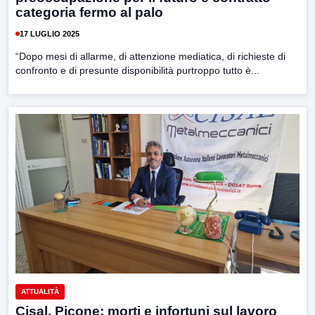
categoria fermo al palo
17 LUGLIO 2025
“Dopo mesi di allarme, di attenzione mediatica, di richieste di
confronto e di presunte disponibilità purtroppo tutto è...
ATTUALITÀ
Cisal, Picone: morti e infortuni sul lavoro