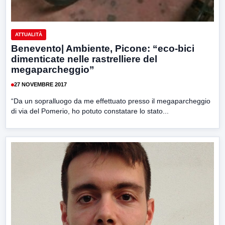
ATTUALITÀ
Benevento| Ambiente, Picone: “eco-bici
dimenticate nelle rastrelliere del
megaparcheggio”
27 NOVEMBRE 2017
“Da un sopralluogo da me effettuato presso il megaparcheggio
di via del Pomerio, ho potuto constatare lo stato...