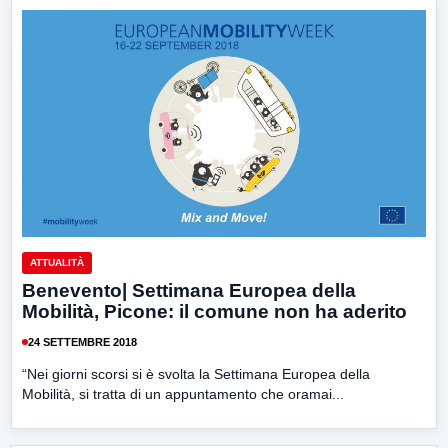
ATTUALITÀ
Benevento| Settimana Europea della
Mobilità, Picone: il comune non ha aderito
24 SETTEMBRE 2018
“Nei giorni scorsi si è svolta la Settimana Europea della
Mobilità, si tratta di un appuntamento che oramai...