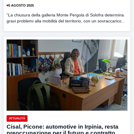
5 AGOSTO 2025
“La chiusura della galleria Monte Pergola di Solofra determina
gravi problemi alla mobilità del territorio, con un sovraccarico...
ATTUALITÀ
Cisal, Picone: automotive in Irpinia, resta
preoccupazione per il futuro e contratto