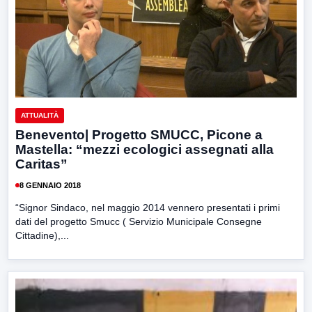
ATTUALITÀ
Benevento| Progetto SMUCC, Picone a
Mastella: “mezzi ecologici assegnati alla
Caritas”
8 GENNAIO 2018
“Signor Sindaco, nel maggio 2014 vennero presentati i primi
dati del progetto Smucc ( Servizio Municipale Consegne
Cittadine),...