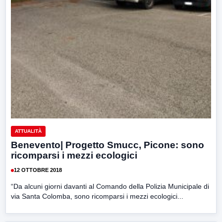
ATTUALITÀ
Benevento| Progetto Smucc, Picone: sono
ricomparsi i mezzi ecologici
12 OTTOBRE 2018
“Da alcuni giorni davanti al Comando della Polizia Municipale di
via Santa Colomba, sono ricomparsi i mezzi ecologici...