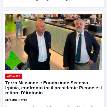
ATTUALITÀ
Terza Missione e Fondazione Sistema
Irpinia, confronto tra il presidente Picone e il
rettore D’Antonio
17 LUGLIO 2026