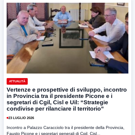
ATTUALITÀ
Vertenze e prospettive di sviluppo, incontro
in Provincia tra il presidente Picone e i
segretari di Cgil, Cisl e Uil: “Strategie
condivise per rilanciare il territorio”
23 LUGLIO 2026
Incontro a Palazzo Caracciolo tra il presidente della Provincia,
Fausto Picone e i segretari generali di Cgil, Cisl...