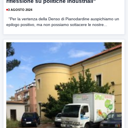
riflessione su politiche industriali”
3 AGOSTO 2024
“Per la vertenza della Denso di Pianodardine auspichiamo un
epilogo positivo, ma non possiamo sottacere le nostre...