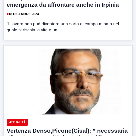
emergenza da affrontare anche in Irpinia
18 DICEMBRE 2024
“Il lavoro non può diventare una sorta di campo minato nel
quale si rischia la vita o un...
ATTUALITÀ
Vertenza Denso,Picone(Cisal): ” necessaria