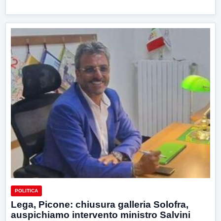
POLITICA
Lega, Picone: chiusura galleria Solofra,
auspichiamo intervento ministro Salvini