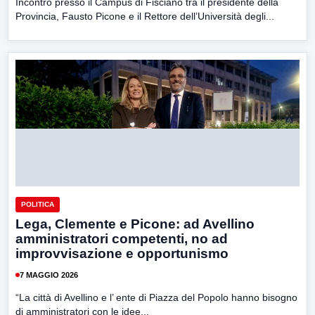
Incontro presso il Campus di Fisciano tra il presidente della
Provincia, Fausto Picone e il Rettore dell’Università degli...
POLITICA
Lega, Clemente e Picone: ad Avellino
amministratori competenti, no ad
improvvisazione e opportunismo
7 MAGGIO 2026
“La città di Avellino e l’ ente di Piazza del Popolo hanno bisogno
di amministratori con le idee...