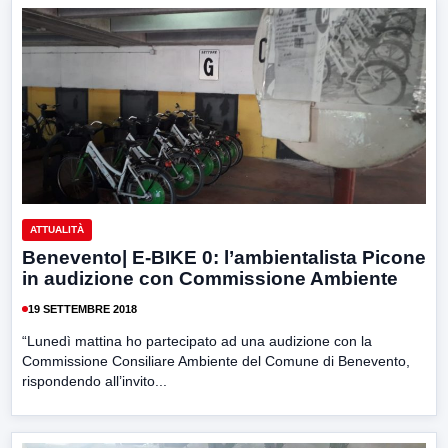
ATTUALITÀ
Benevento| E-BIKE 0: l’ambientalista Picone
in audizione con Commissione Ambiente
19 SETTEMBRE 2018
“Lunedì mattina ho partecipato ad una audizione con la
Commissione Consiliare Ambiente del Comune di Benevento,
rispondendo all’invito...