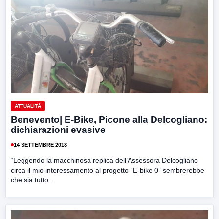
ATTUALITÀ
Benevento| E-Bike, Picone alla Delcogliano:
dichiarazioni evasive
14 SETTEMBRE 2018
“Leggendo la macchinosa replica dell’Assessora Delcogliano
circa il mio interessamento al progetto “E-bike 0” sembrerebbe
che sia tutto...