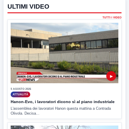
ULTIMI VIDEO
TUTTI I VIDEO
▶
5 AGOSTO 2026
ATTUALITÀ
Hanon-Evo, i lavoratori dicono sì al piano industriale
L'assemblea dei lavoratori Hanon questa mattina a Contrada
Olivola. Decisa...