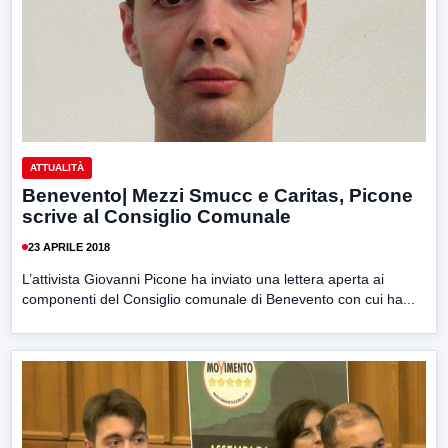
ATTUALITÀ
Benevento| Mezzi Smucc e Caritas, Picone
scrive al Consiglio Comunale
23 APRILE 2018
L’attivista Giovanni Picone ha inviato una lettera aperta ai
componenti del Consiglio comunale di Benevento con cui ha...