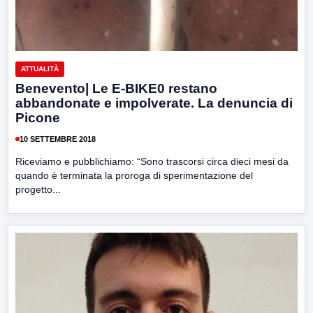
ATTUALITÀ
Benevento| Le E-BIKE0 restano
abbandonate e impolverate. La denuncia di
Picone
10 SETTEMBRE 2018
Riceviamo e pubblichiamo: “Sono trascorsi circa dieci mesi da
quando è terminata la proroga di sperimentazione del
progetto...