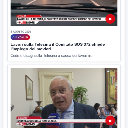
▶
5 AGOSTO 2026
ATTUALITÀ
Lavori sulla Telesina il Comitato SOS 372 chiede
l'impiego dei movieri
Code e disagi sulla Telesina a causa dei lavori in...
▶