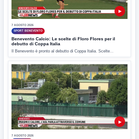
▶
7 AGOSTO 2026
SPORT BENEVENTO
Benevento Calcio: Le scelte di Floro Flores per il
debutto di Coppa Italia
Il Benevento è pronto al debutto di Coppa Italia. Scelte...
▶
7 AGOSTO 2026