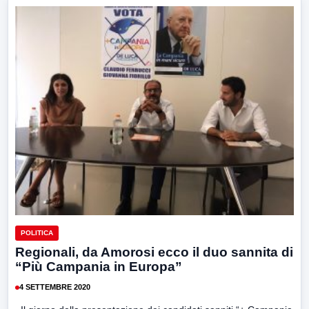
POLITICA
Regionali, da Amorosi ecco il duo sannita di
“Più Campania in Europa”
4 SETTEMBRE 2020