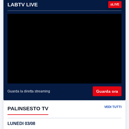
LABTV LIVE
LIVE
Guarda ora
Guarda la diretta streaming
VEDI TUTTI
PALINSESTO TV
LUNEDI 03/08