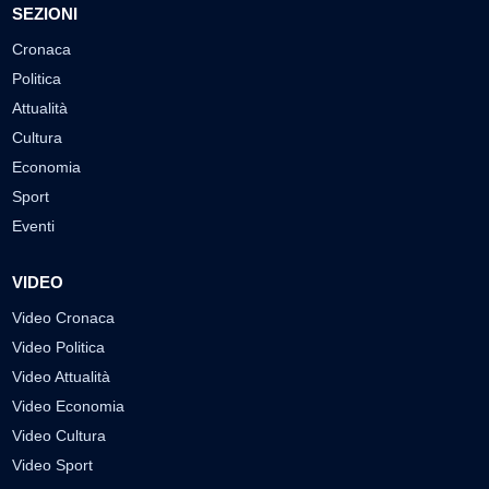
SEZIONI
Cronaca
Politica
Attualità
Cultura
Economia
Sport
Eventi
VIDEO
Video Cronaca
Video Politica
Video Attualità
Video Economia
Video Cultura
Video Sport