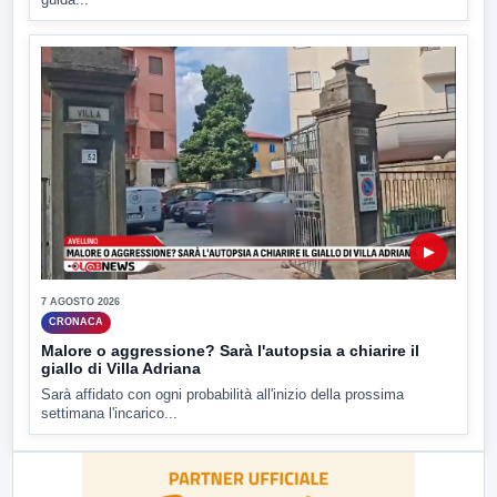
▶
7 AGOSTO 2026
CRONACA
Malore o aggressione? Sarà l'autopsia a chiarire il
giallo di Villa Adriana
Sarà affidato con ogni probabilità all'inizio della prossima
settimana l'incarico...