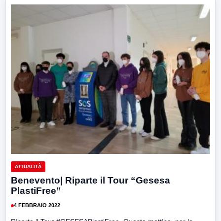
ATTUALITÀ
Benevento| Riparte il Tour “Gesesa
PlastiFree”
4 FEBBRAIO 2022