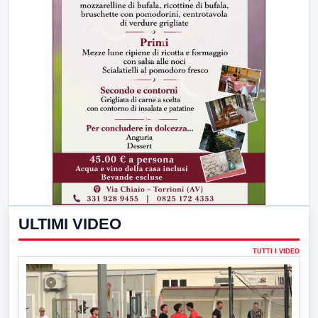
ULTIMI VIDEO
TUTTI I VIDEO