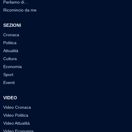
Parliamo di…
Ricomincio da me
SEZIONI
Cronaca
Politica
Attualità
Cultura
Economia
Sport
Eventi
VIDEO
Video Cronaca
Video Politica
Video Attualità
Video Economia