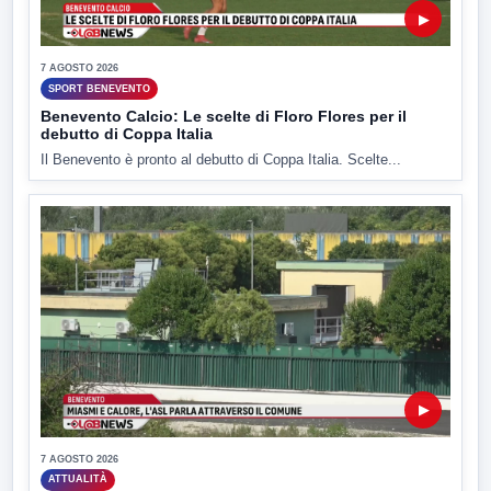
▶
7 AGOSTO 2026
SPORT BENEVENTO
Benevento Calcio: Le scelte di Floro Flores per il
debutto di Coppa Italia
Il Benevento è pronto al debutto di Coppa Italia. Scelte...
▶
7 AGOSTO 2026
ATTUALITÀ