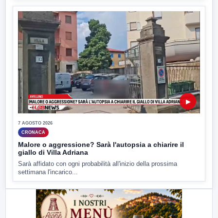
▶
7 AGOSTO 2026
CRONACA
Malore o aggressione? Sarà l'autopsia a chiarire il
giallo di Villa Adriana
Sarà affidato con ogni probabilità all'inizio della prossima
settimana l'incarico...