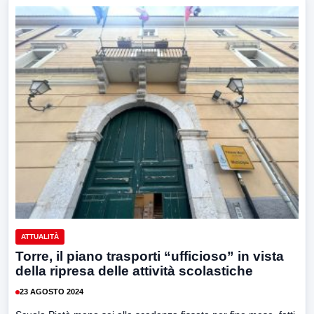
ATTUALITÀ
Torre, il piano trasporti “ufficioso” in vista
della ripresa delle attività scolastiche
23 AGOSTO 2024