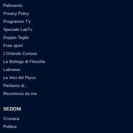
Palinsesto
Privacy Policy
Programmi TV
Speciale LabTv
Doppio Taglio
Free sport
L’Orlando Curioso
La Bottega di Filosofia
Labnews
Le Voci del Parco
Parliamo di…
Ricomincio da me
SEZIONI
Cronaca
Politica