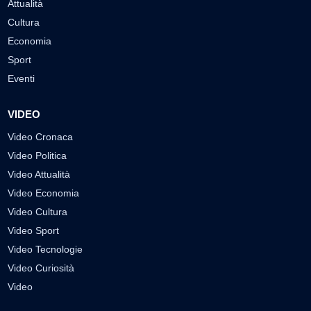
Attualità
Cultura
Economia
Sport
Eventi
VIDEO
Video Cronaca
Video Politica
Video Attualità
Video Economia
Video Cultura
Video Sport
Video Tecnologie
Video Curiosità
Video