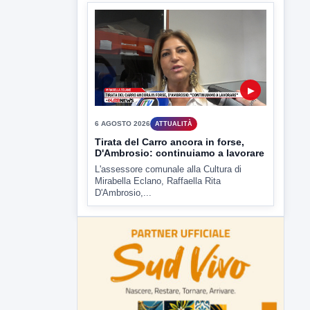
D'Ambrosio,...