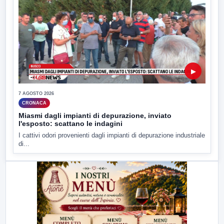
▶
7 AGOSTO 2026
CRONACA
Miasmi dagli impianti di depurazione, inviato
l'esposto: scattano le indagini
I cattivi odori provenienti dagli impianti di depurazione industriale
di...