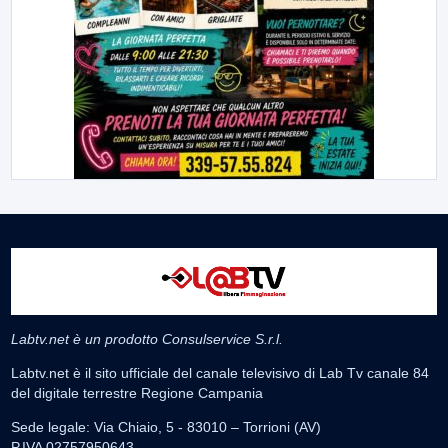
Labtv.net è un prodotto Consulservice S.r.l.
Labtv.net è il sito ufficiale del canale televisivo di Lab Tv canale 84
del digitale terrestre Regione Campania
Sede legale: Via Chiaio, 5 - 83010 – Torrioni (AV)
P.IVA 02757950643