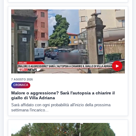
▶
7 AGOSTO 2026
CRONACA
Malore o aggressione? Sarà l'autopsia a chiarire il
giallo di Villa Adriana
Sarà affidato con ogni probabilità all'inizio della prossima
settimana l'incarico...