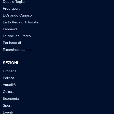
Doppio Taglio
Free sport
L’Orlando Curioso
La Bottega di Filosofia
Labnews
Le Voci del Parco
Parliamo di…
Ricomincio da me
SEZIONI
Cronaca
Politica
Attualità
Cultura
Economia
Sport
Eventi