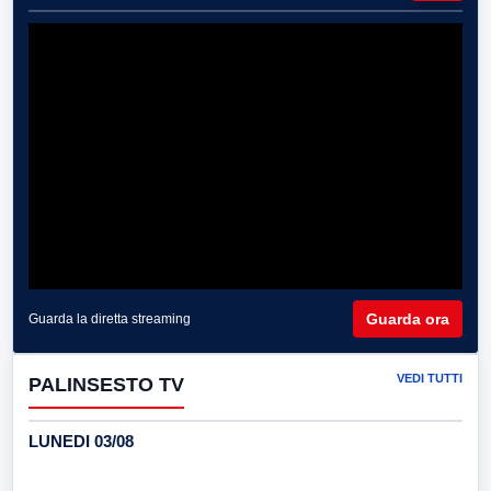
Guarda ora
Guarda la diretta streaming
VEDI TUTTI
PALINSESTO TV
LUNEDI 03/08