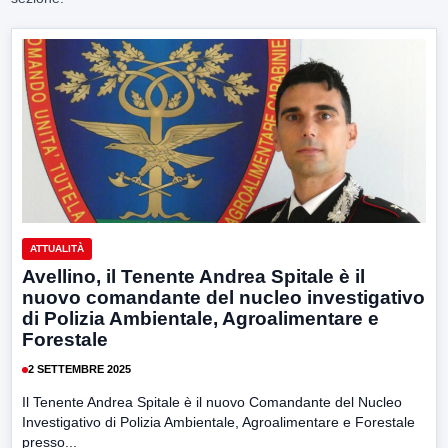
ATTUALITÀ
Avellino, il Tenente Andrea Spitale è il
nuovo comandante del nucleo investigativo
di Polizia Ambientale, Agroalimentare e
Forestale
2 SETTEMBRE 2025
Il Tenente Andrea Spitale è il nuovo Comandante del Nucleo
Investigativo di Polizia Ambientale, Agroalimentare e Forestale
presso...