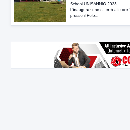
School UNISANNIO 2023.
L’inaugurazione si terrà alle ore
presso il Polo...