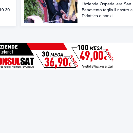
l’Azienda Ospedaliera San 
 10.30
Benevento taglia il nastro a
Didattico dinanzi...