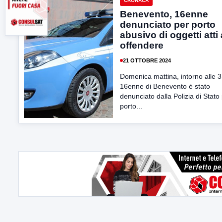
CRONACA
Benevento, 16enne
denunciato per porto
abusivo di oggetti atti
offendere
21 OTTOBRE 2024
Domenica mattina, intorno alle 3
16enne di Benevento è stato
denunciato dalla Polizia di Stato
porto...