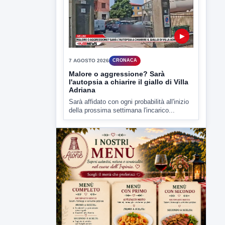
Malore o aggressione? Sarà
l'autopsia a chiarire il giallo di Villa
Adriana
Sarà affidato con ogni probabilità all'inizio
della prossima settimana l'incarico...