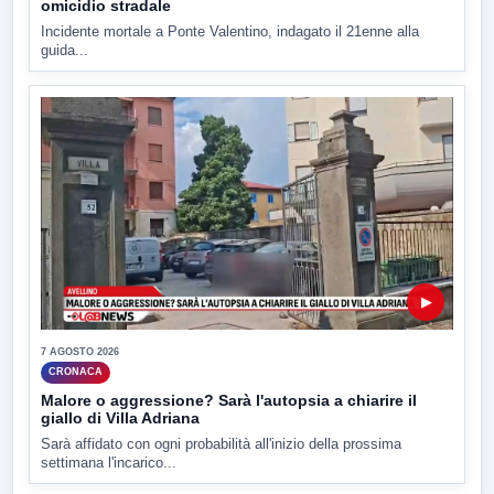
omicidio stradale
Incidente mortale a Ponte Valentino, indagato il 21enne alla
guida...
▶
7 AGOSTO 2026
CRONACA
Malore o aggressione? Sarà l'autopsia a chiarire il
giallo di Villa Adriana
Sarà affidato con ogni probabilità all'inizio della prossima
settimana l'incarico...