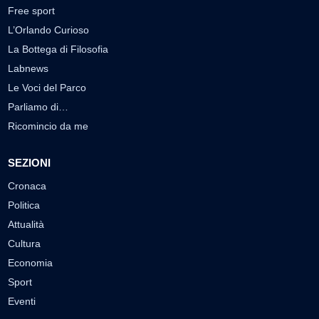
Free sport
L’Orlando Curioso
La Bottega di Filosofia
Labnews
Le Voci del Parco
Parliamo di…
Ricomincio da me
SEZIONI
Cronaca
Politica
Attualità
Cultura
Economia
Sport
Eventi