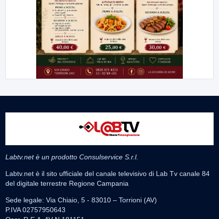
Labtv.net è un prodotto Consulservice S.r.l.
Labtv.net è il sito ufficiale del canale televisivo di Lab Tv canale 84
del digitale terrestre Regione Campania
Sede legale: Via Chiaio, 5 - 83010 – Torrioni (AV)
P.IVA 02757950643