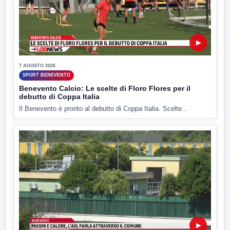
▶
7 AGOSTO 2026
SPORT BENEVENTO
Benevento Calcio: Le scelte di Floro Flores per il
debutto di Coppa Italia
Il Benevento è pronto al debutto di Coppa Italia. Scelte...
▶