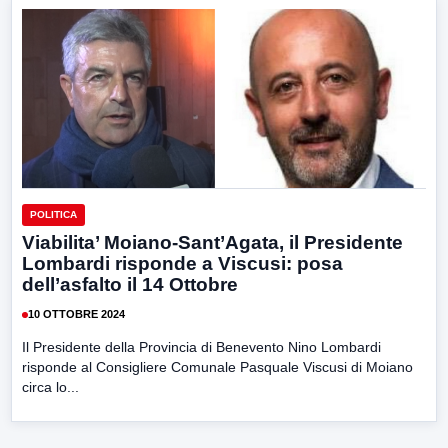
POLITICA
Viabilita’ Moiano-Sant’Agata, il Presidente
Lombardi risponde a Viscusi: posa
dell’asfalto il 14 Ottobre
10 OTTOBRE 2024
Il Presidente della Provincia di Benevento Nino Lombardi
risponde al Consigliere Comunale Pasquale Viscusi di Moiano
circa lo...