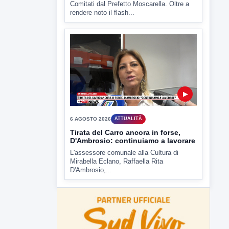
D'Ambrosio,...