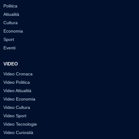
Politica
Attualità
Cultura
Economia
Sport
Eventi
VIDEO
Video Cronaca
Video Politica
Video Attualità
Video Economia
Video Cultura
Video Sport
Video Tecnologie
Video Curiosità