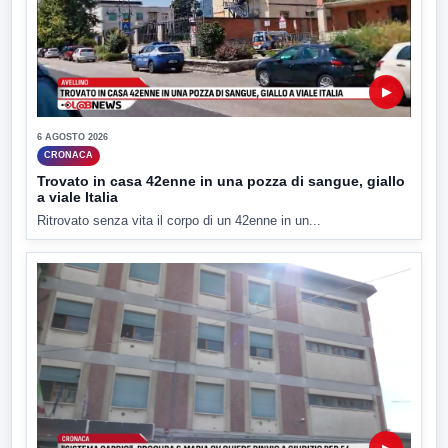
▶
6 AGOSTO 2026
CRONACA
Trovato in casa 42enne in una pozza di sangue, giallo
a viale Italia
Ritrovato senza vita il corpo di un 42enne in un...