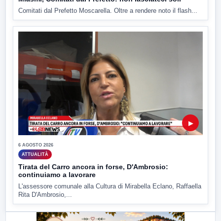
Comitati dal Prefetto Moscarella. Oltre a rendere noto il flash...
▶
6 AGOSTO 2026
ATTUALITÀ
Tirata del Carro ancora in forse, D'Ambrosio:
continuiamo a lavorare
L'assessore comunale alla Cultura di Mirabella Eclano, Raffaella
Rita D'Ambrosio,...