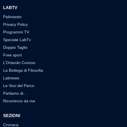
LABTV
Palinsesto
Privacy Policy
Programmi TV
Speciale LabTv
Doppio Taglio
Free sport
L’Orlando Curioso
La Bottega di Filosofia
Labnews
Le Voci del Parco
Parliamo di…
Ricomincio da me
SEZIONI
Cronaca