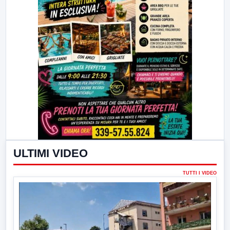
ULTIMI VIDEO
TUTTI I VIDEO