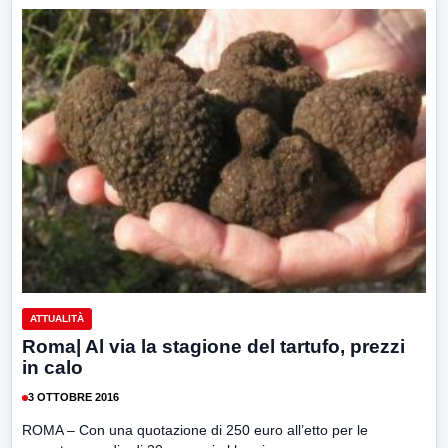
ATTUALITÀ
Roma| Al via la stagione del tartufo, prezzi
in calo
3 OTTOBRE 2016
ROMA – Con una quotazione di 250 euro all’etto per le