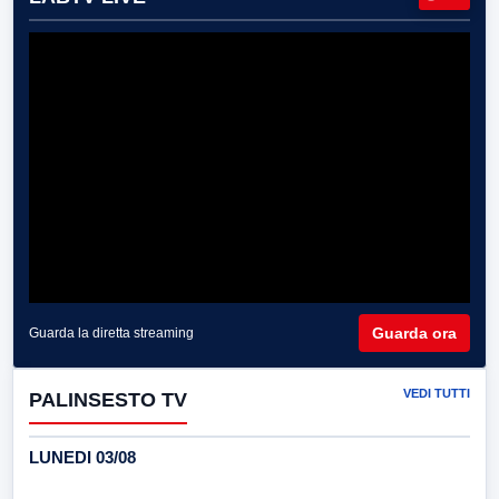
Guarda ora
Guarda la diretta streaming
VEDI TUTTI
PALINSESTO TV
LUNEDI 03/08