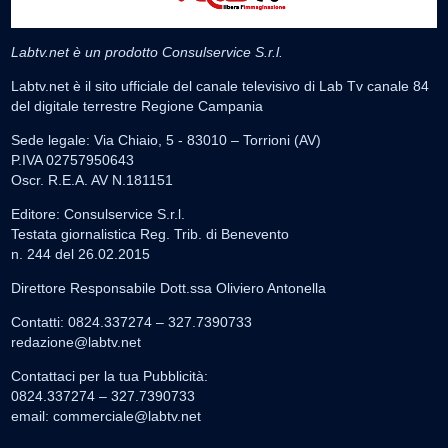
Labtv.net è un prodotto Consulservice S.r.l.
Labtv.net è il sito ufficiale del canale televisivo di Lab Tv canale 84
del digitale terrestre Regione Campania
Sede legale: Via Chiaio, 5 - 83010 – Torrioni (AV)
P.IVA 02757950643
Oscr. R.E.A. AV N.181151
Editore: Consulservice S.r.l.
Testata giornalistica Reg. Trib. di Benevento
n. 244 del 26.02.2015
Direttore Responsabile Dott.ssa Oliviero Antonella
Contatti: 0824.337274 – 327.7390733
redazione@labtv.net
Contattaci per la tua Pubblicità:
0824.337274 – 327.7390733
email:
commerciale@labtv.net