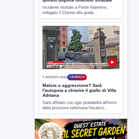
della prossima settimana l'incarico...