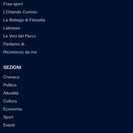
Free sport
L’Orlando Curioso
La Bottega di Filosofia
Labnews
Le Voci del Parco
Parliamo di…
Ricomincio da me
SEZIONI
Cronaca
Politica
Attualità
Cultura
Economia
Sport
Eventi