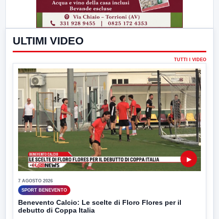
ULTIMI VIDEO
TUTTI I VIDEO
▶
7 AGOSTO 2026
SPORT BENEVENTO
Benevento Calcio: Le scelte di Floro Flores per il
debutto di Coppa Italia