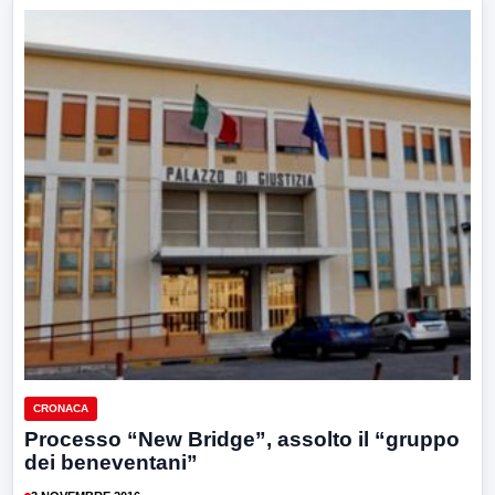
CRONACA
Processo “New Bridge”, assolto il “gruppo
dei beneventani”