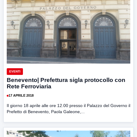
EVENTI
Benevento| Prefettura sigla protocollo con
Rete Ferroviaria
17 APRILE 2018
Il giorno 18 aprile alle ore 12.00 presso il Palazzo del Governo il
Prefetto di Benevento, Paola Galeone,...