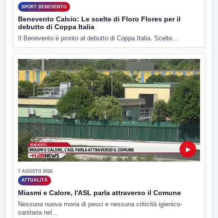
SPORT BENEVENTO
Benevento Calcio: Le scelte di Floro Flores per il
debutto di Coppa Italia
Il Benevento è pronto al debutto di Coppa Italia. Scelte...
▶
7 AGOSTO 2026
ATTUALITÀ
Miasmi e Calore, l'ASL parla attraverso il Comune
Nessuna nuova moria di pesci e nessuna criticità igienico-
sanitaria nel...