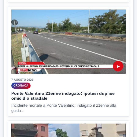
▶
7 AGOSTO 2026
CRONACA
Ponte Valentino,21enne indagato: ipotesi duplice
omicidio stradale
Incidente mortale a Ponte Valentino, indagato il 21enne alla
guida...