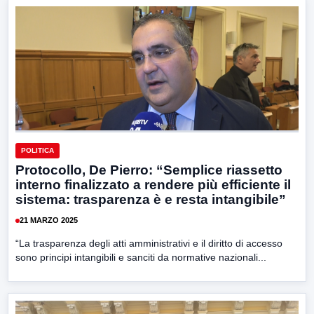
POLITICA
Protocollo, De Pierro: “Semplice riassetto
interno finalizzato a rendere più efficiente il
sistema: trasparenza è e resta intangibile”
21 MARZO 2025
“La trasparenza degli atti amministrativi e il diritto di accesso
sono principi intangibili e sanciti da normative nazionali...