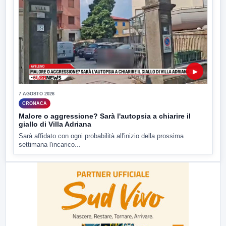
▶
7 AGOSTO 2026
CRONACA
Malore o aggressione? Sarà l'autopsia a chiarire il
giallo di Villa Adriana
Sarà affidato con ogni probabilità all'inizio della prossima
settimana l'incarico...