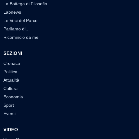
La Bottega di Filosofia
Labnews
Le Voci del Parco
Parliamo di…
Ricomincio da me
SEZIONI
Cronaca
Politica
Attualità
Cultura
Economia
Sport
Eventi
VIDEO