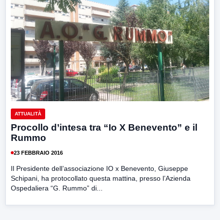
ATTUALITÀ
Procollo d’intesa tra “Io X Benevento” e il
Rummo
23 FEBBRAIO 2016
Il Presidente dell’associazione IO x Benevento, Giuseppe
Schipani, ha protocollato questa mattina, presso l’Azienda
Ospedaliera “G. Rummo” di...