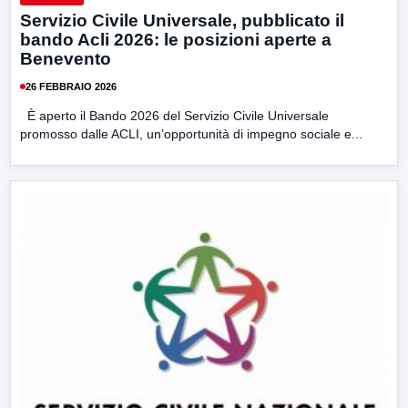
Servizio Civile Universale, pubblicato il
bando Acli 2026: le posizioni aperte a
Benevento
26 FEBBRAIO 2026
È aperto il Bando 2026 del Servizio Civile Universale
promosso dalle ACLI, un’opportunità di impegno sociale e...