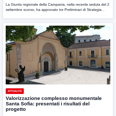
La Giunta regionale della Campania, nella recente seduta del 2
settembre scorso, ha approvato tre Preliminari di Strategia...
ATTUALITÀ
Valorizzazione complesso monumentale
Santa Sofia: presentati i risultati del
progetto