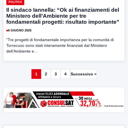
POLITICA
Il sindaco Iannella: “Ok ai finanziamenti del
Ministero dell’Ambiente per tre
fondamentali progetti: risultato importante”
6 GIUGNO 2025
“Tre progetti di fondamentale importanza per la comunità di
Torrecuso sono stati interamente finanziati dal Ministero
dell’Ambiente e...
1
2
3
4
Successivo »