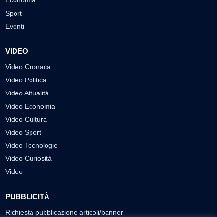
Economia
Sport
Eventi
VIDEO
Video Cronaca
Video Politica
Video Attualità
Video Economia
Video Cultura
Video Sport
Video Tecnologie
Video Curiosità
Video
PUBBLICITÀ
Richiesta pubblicazione articoli/banner