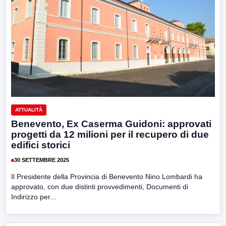
ATTUALITÀ
Benevento, Ex Caserma Guidoni: approvati
progetti da 12 milioni per il recupero di due
edifici storici
30 SETTEMBRE 2025
Il Presidente della Provincia di Benevento Nino Lombardi ha
approvato, con due distinti provvedimenti, Documenti di
Indirizzo per...