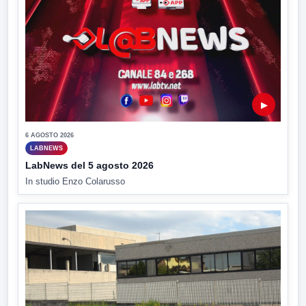
▶
6 AGOSTO 2026
LABNEWS
LabNews del 5 agosto 2026
In studio Enzo Colarusso