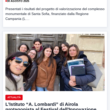
30 AGOSTO 2025
Presentati i risultati del progetto di valorizzazione del complesso
monumentale di Santa Sofia, finanziato dalla Regione
Campania (L....
ATTUALITÀ
L’Istituto “A. Lombardi” di Airola
protagonista al Festival dell’Innovazione