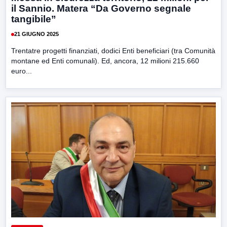
il Sannio. Matera “Da Governo segnale
tangibile”
21 GIUGNO 2025
Trentatre progetti finanziati, dodici Enti beneficiari (tra Comunità
montane ed Enti comunali). Ed, ancora, 12 milioni 215.660
euro...