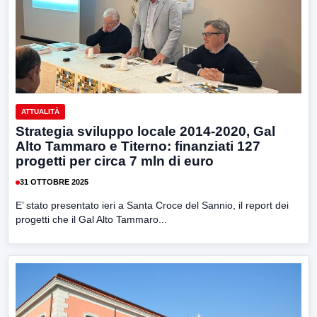
ATTUALITÀ
Strategia sviluppo locale 2014-2020, Gal
Alto Tammaro e Titerno: finanziati 127
progetti per circa 7 mln di euro
31 OTTOBRE 2025
E’ stato presentato ieri a Santa Croce del Sannio, il report dei
progetti che il Gal Alto Tammaro...