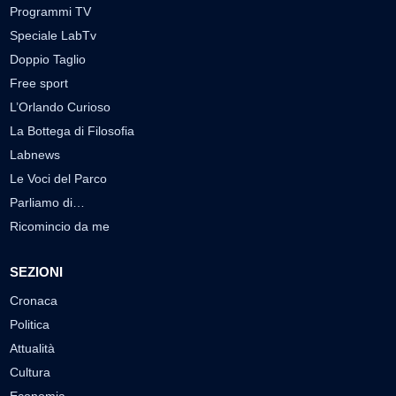
Programmi TV
Speciale LabTv
Doppio Taglio
Free sport
L’Orlando Curioso
La Bottega di Filosofia
Labnews
Le Voci del Parco
Parliamo di…
Ricomincio da me
SEZIONI
Cronaca
Politica
Attualità
Cultura