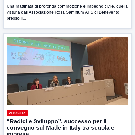
Una mattinata di profonda commozione e impegno civile, quella
vissuta dall’Associazione Rosa Samnium APS di Benevento
presso il...
ATTUALITÀ
“Radici e Sviluppo”, successo per il
convegno sul Made in Italy tra scuola e
imprese