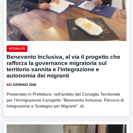
ATTUALITÀ
Benevento Inclusiva, al via il progetto che
rafforza la governance migratoria sul
territorio sannita e l’integrazione e
autonomia dei migranti
21 GENNAIO 2026
Presentato in Prefettura, nell’ambito del Consiglio Territoriale
per l’Immigrazione il progetto “Benevento Inclusiva: Percorsi di
Integrazione e Sostegno per Migranti”, di...