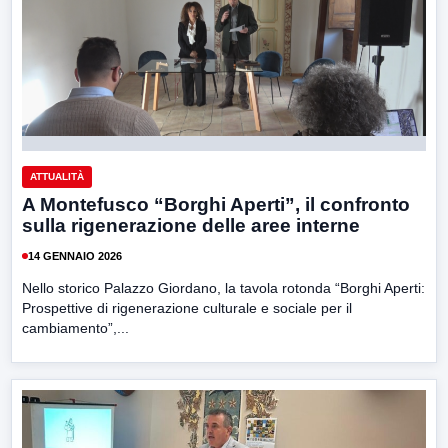
ATTUALITÀ
A Montefusco “Borghi Aperti”, il confronto
sulla rigenerazione delle aree interne
14 GENNAIO 2026
Nello storico Palazzo Giordano, la tavola rotonda “Borghi Aperti:
Prospettive di rigenerazione culturale e sociale per il
cambiamento”,...