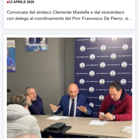
13 APRILE 2026
Convocata dal sindaco Clemente Mastella e dal vicesindaco
con delega al coordinamento del Pnrr Francesco De Pierro, si...