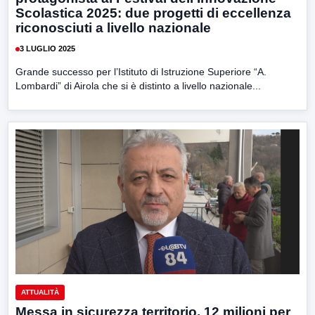
Scolastica 2025: due progetti di eccellenza
riconosciuti a livello nazionale
3 LUGLIO 2025
Grande successo per l’Istituto di Istruzione Superiore “A.
Lombardi” di Airola che si è distinto a livello nazionale...
ATTUALITÀ
Messa in sicurezza territorio, 12 milioni per