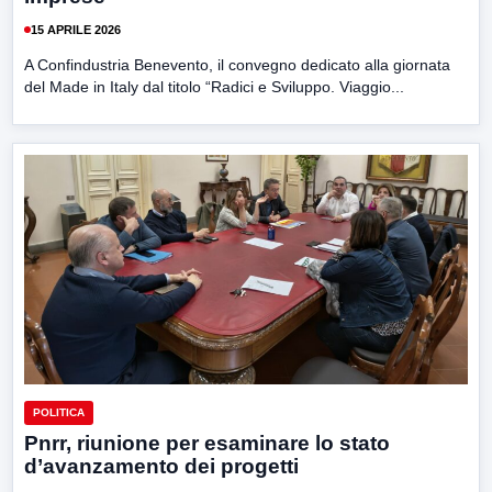
15 APRILE 2026
A Confindustria Benevento, il convegno dedicato alla giornata
del Made in Italy dal titolo “Radici e Sviluppo. Viaggio...
POLITICA
Pnrr, riunione per esaminare lo stato
d’avanzamento dei progetti