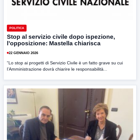
POLITICA
Stop al servizio civile dopo ispezione,
l’opposizione: Mastella chiarisca
22 GENNAIO 2026
“Lo stop ai progetti di Servizio Civile è un fatto grave su cui
l’Amministrazione dovrà chiarire le responsabilità...