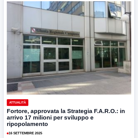
ATTUALITÀ
Fortore, approvata la Strategia F.A.R.O.: in
arrivo 17 milioni per sviluppo e
ripopolamento
16 SETTEMBRE 2025