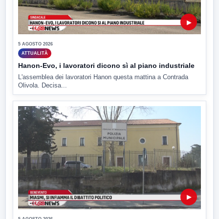
▶
5 AGOSTO 2026
ATTUALITÀ
Hanon-Evo, i lavoratori dicono sì al piano industriale
L'assemblea dei lavoratori Hanon questa mattina a Contrada
Olivola. Decisa...
▶
5 AGOSTO 2026