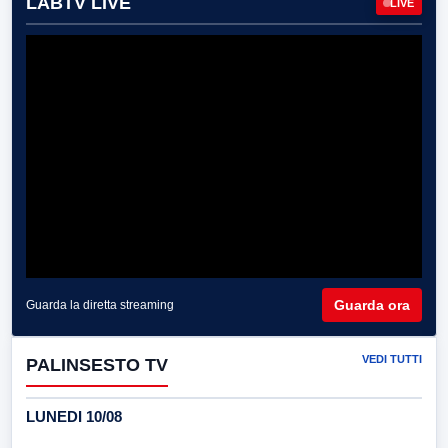
LABTV LIVE
LIVE
Guarda ora
Guarda la diretta streaming
VEDI TUTTI
PALINSESTO TV
LUNEDI 10/08