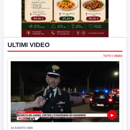
ULTIMI VIDEO
TUTTI I VIDEO
▶
10 AGOSTO 2026