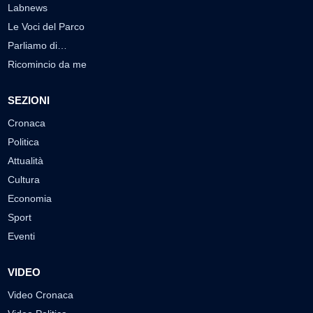
Labnews
Le Voci del Parco
Parliamo di…
Ricomincio da me
SEZIONI
Cronaca
Politica
Attualità
Cultura
Economia
Sport
Eventi
VIDEO
Video Cronaca