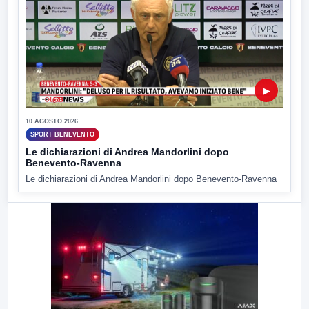
▶
10 AGOSTO 2026
SPORT BENEVENTO
Le dichiarazioni di Andrea Mandorlini dopo
Benevento-Ravenna
Le dichiarazioni di Andrea Mandorlini dopo Benevento-Ravenna