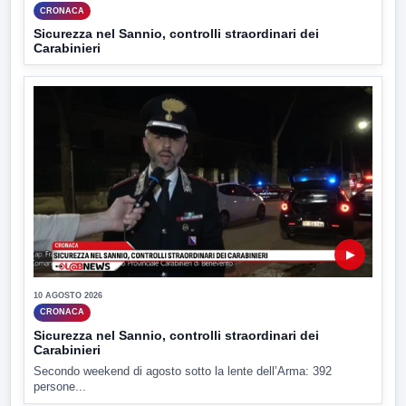
CRONACA
Sicurezza nel Sannio, controlli straordinari dei
Carabinieri
▶
10 AGOSTO 2026
CRONACA
Sicurezza nel Sannio, controlli straordinari dei
Carabinieri
Secondo weekend di agosto sotto la lente dell’Arma: 392
persone...