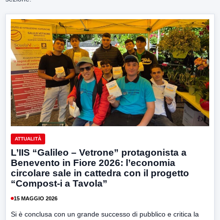
ATTUALITÀ
L’IIS “Galileo – Vetrone” protagonista a
Benevento in Fiore 2026: l’economia
circolare sale in cattedra con il progetto
“Compost-i a Tavola”
15 MAGGIO 2026
Si è conclusa con un grande successo di pubblico e critica la