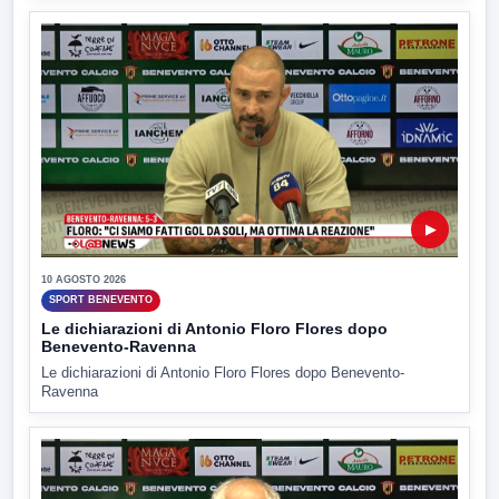
▶
10 AGOSTO 2026
SPORT BENEVENTO
Le dichiarazioni di Antonio Floro Flores dopo
Benevento-Ravenna
Le dichiarazioni di Antonio Floro Flores dopo Benevento-
Ravenna