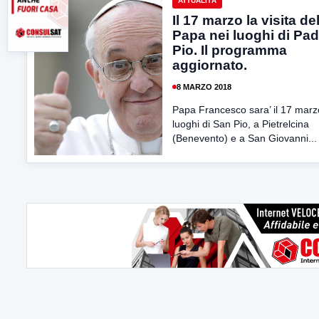
ATTUALITÀ
Il 17 marzo la visita de
Papa nei luoghi di Pad
Pio. Il programma
aggiornato.
8 MARZO 2018
Papa Francesco sara’ il 17 marz
luoghi di San Pio, a Pietrelcina
(Benevento) e a San Giovanni...