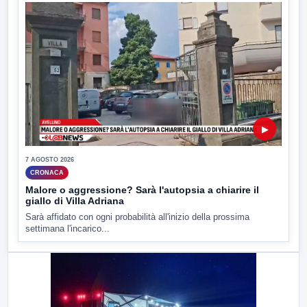
▶
7 AGOSTO 2026
CRONACA
Malore o aggressione? Sarà l'autopsia a chiarire il
giallo di Villa Adriana
Sarà affidato con ogni probabilità all'inizio della prossima
settimana l'incarico...