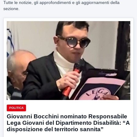
Tutte le notizie, gli approfondimenti e gli aggiornamenti della
sezione.
POLITICA
Giovanni Bocchini nominato Responsabile
Lega Giovani del Dipartimento Disabilità: “A
disposizione del territorio sannita”