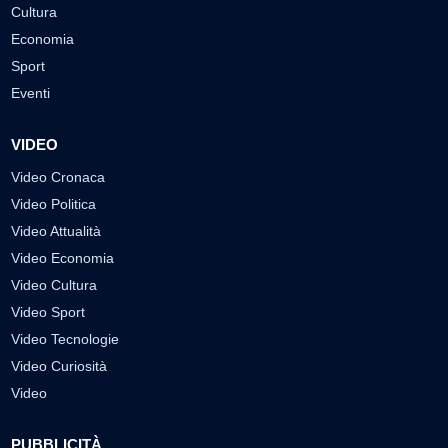
Cultura
Economia
Sport
Eventi
VIDEO
Video Cronaca
Video Politica
Video Attualità
Video Economia
Video Cultura
Video Sport
Video Tecnologie
Video Curiosità
Video
PUBBLICITÀ