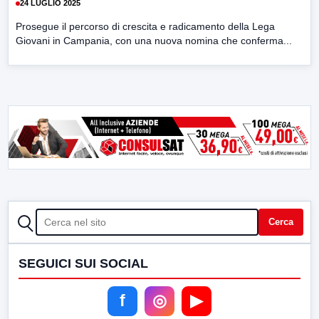
24 LUGLIO 2025
Prosegue il percorso di crescita e radicamento della Lega
Giovani in Campania, con una nuova nomina che conferma...
CERCA
Cerca
SEGUICI SUI SOCIAL
f
◎
▶