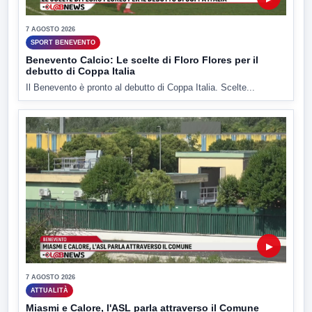
7 AGOSTO 2026
SPORT BENEVENTO
Benevento Calcio: Le scelte di Floro Flores per il
debutto di Coppa Italia
Il Benevento è pronto al debutto di Coppa Italia. Scelte...
▶
7 AGOSTO 2026
ATTUALITÀ
Miasmi e Calore, l'ASL parla attraverso il Comune