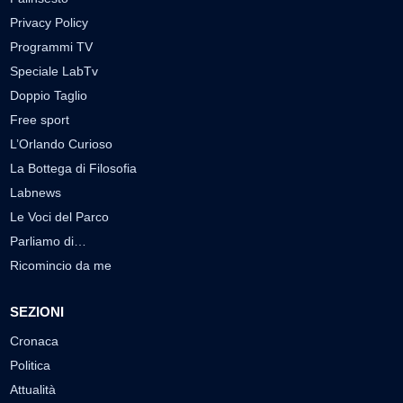
Privacy Policy
Programmi TV
Speciale LabTv
Doppio Taglio
Free sport
L’Orlando Curioso
La Bottega di Filosofia
Labnews
Le Voci del Parco
Parliamo di…
Ricomincio da me
SEZIONI
Cronaca
Politica
Attualità