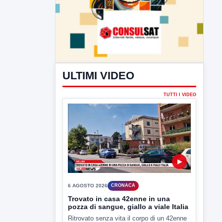
ULTIMI VIDEO
TUTTI I VIDEO