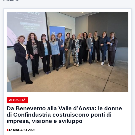
ATTUALITÀ
Da Benevento alla Valle d’Aosta: le donne
di Confindustria costruiscono ponti di
impresa, visione e sviluppo
12 MAGGIO 2026