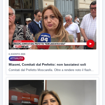
▶
6 AGOSTO 2026
ATTUALITÀ
Miasmi, Comitati dal Prefetto: non lasciateci soli
Comitati dal Prefetto Moscarella. Oltre a rendere noto il flash...