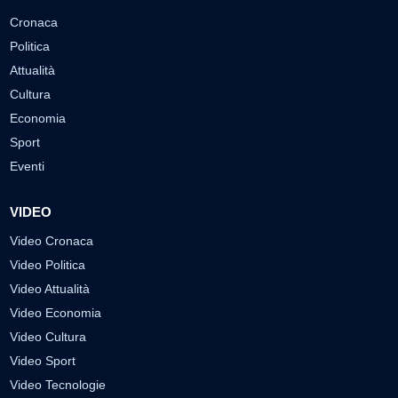
Cronaca
Politica
Attualità
Cultura
Economia
Sport
Eventi
VIDEO
Video Cronaca
Video Politica
Video Attualità
Video Economia
Video Cultura
Video Sport
Video Tecnologie