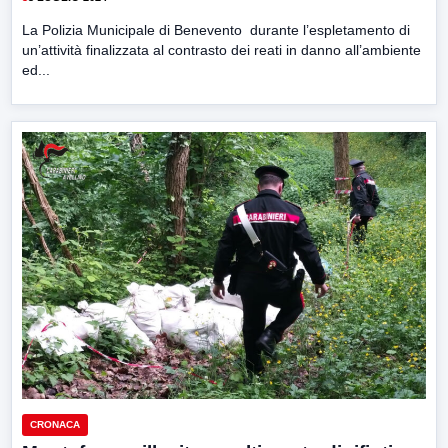
La Polizia Municipale di Benevento durante l’espletamento di
un’attività finalizzata al contrasto dei reati in danno all’ambiente
ed...
CRONACA