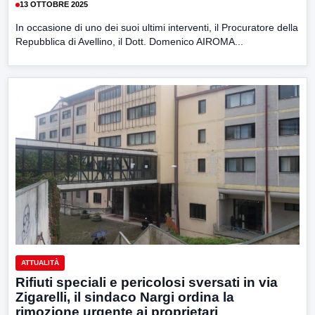
13 OTTOBRE 2025
In occasione di uno dei suoi ultimi interventi, il Procuratore della
Repubblica di Avellino, il Dott. Domenico AIROMA...
ATTUALITÀ
Rifiuti speciali e pericolosi sversati in via
Zigarelli, il sindaco Nargi ordina la
rimozione urgente ai proprietari