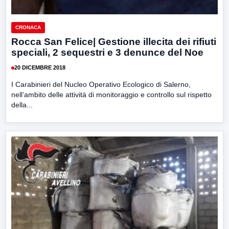
CRONACA
Rocca San Felice| Gestione illecita dei rifiuti
speciali, 2 sequestri e 3 denunce del Noe
20 DICEMBRE 2018
I Carabinieri del Nucleo Operativo Ecologico di Salerno,
nell’ambito delle attività di monitoraggio e controllo sul rispetto
della...