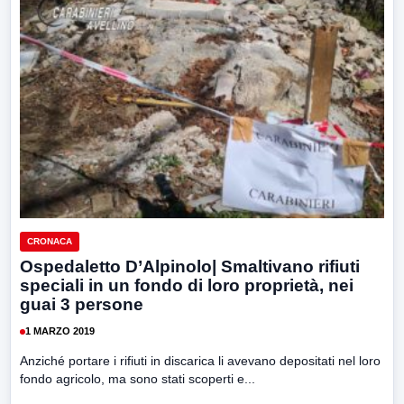
CRONACA
Ospedaletto D’Alpinolo| Smaltivano rifiuti
speciali in un fondo di loro proprietà, nei
guai 3 persone
1 MARZO 2019
Anziché portare i rifiuti in discarica li avevano depositati nel loro
fondo agricolo, ma sono stati scoperti e...