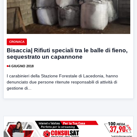
CRONACA
Bisaccia| Rifiuti speciali tra le balle di fieno,
sequestrato un capannone
4 GIUGNO 2018
I carabinieri della Stazione Forestale di Lacedonia, hanno
denunciato due persone ritenute responsabili di attività di
gestione di...