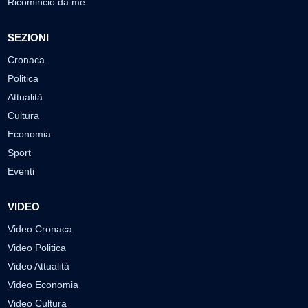
Ricomincio da me
SEZIONI
Cronaca
Politica
Attualità
Cultura
Economia
Sport
Eventi
VIDEO
Video Cronaca
Video Politica
Video Attualità
Video Economia
Video Cultura