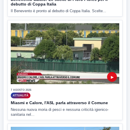
debutto di Coppa Italia
Il Benevento è pronto al debutto di Coppa Italia. Scelte...
▶
7 AGOSTO 2026
ATTUALITÀ
Miasmi e Calore, l'ASL parla attraverso il Comune
Nessuna nuova moria di pesci e nessuna criticità igienico-
sanitaria nel...