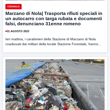
CRONACA
Marzano di Nola| Trasporta rifiuti speciali in
un autocarro con targa rubata e documenti
falsi, denunciano 31enne romeno
31 AGOSTO 2023
Ieri mattina, i carabinieri della Stazione di Marzano di Nola
coadiuvati dai militari della locale Stazione Forestale, hanno...