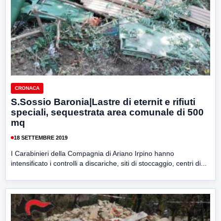
CRONACA
S.Sossio Baronia|Lastre di eternit e rifiuti
speciali, sequestrata area comunale di 500
mq
18 SETTEMBRE 2019
I Carabinieri della Compagnia di Ariano Irpino hanno
intensificato i controlli a discariche, siti di stoccaggio, centri di...