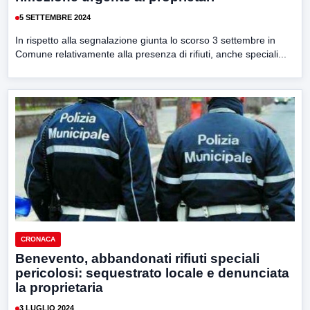
5 SETTEMBRE 2024
In rispetto alla segnalazione giunta lo scorso 3 settembre in
Comune relativamente alla presenza di rifiuti, anche speciali...
CRONACA
Benevento, abbandonati rifiuti speciali
pericolosi: sequestrato locale e denunciata
la proprietaria
3 LUGLIO 2024