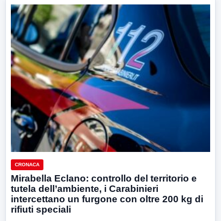
CRONACA
Mirabella Eclano: controllo del territorio e
tutela dell’ambiente, i Carabinieri
intercettano un furgone con oltre 200 kg di
rifiuti speciali