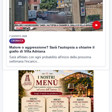
▶
7 AGOSTO 2026
CRONACA
Malore o aggressione? Sarà l'autopsia a chiarire il
giallo di Villa Adriana
Sarà affidato con ogni probabilità all'inizio della prossima
settimana l'incarico...