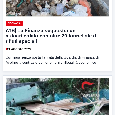
CRONACA
A16| La Finanza sequestra un
autoarticolato con oltre 20 tonnellate di
rifiuti speciali
21 AGOSTO 2023
Continua senza sosta l’attività della Guardia di Finanza di
Avellino a contrasto dei fenomeni di illegalità economico –...