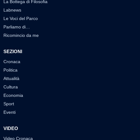
La Bottega di Filosofia
Labnews
Le Voci del Parco
Parliamo di…
Ricomincio da me
SEZIONI
Cronaca
Politica
Attualità
Cultura
Economia
Sport
Eventi
VIDEO
Video Cronaca