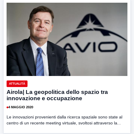
ATTUALITÀ
Airola| La geopolitica dello spazio tra
innovazione e occupazione
4 MAGGIO 2020
Le innovazioni provenienti dalla ricerca spaziale sono state al
centro di un recente meeting virtuale, svoltosi attraverso la...