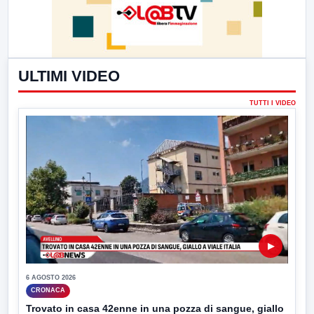
ULTIMI VIDEO
TUTTI I VIDEO
▶
6 AGOSTO 2026
CRONACA
Trovato in casa 42enne in una pozza di sangue, giallo