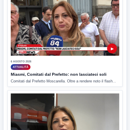
▶
6 AGOSTO 2026
ATTUALITÀ
Miasmi, Comitati dal Prefetto: non lasciateci soli
Comitati dal Prefetto Moscarella. Oltre a rendere noto il flash...