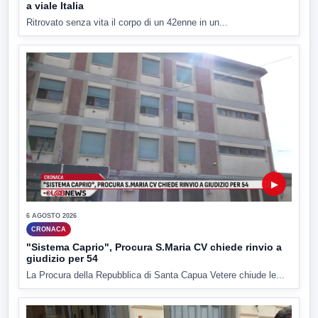
a viale Italia
Ritrovato senza vita il corpo di un 42enne in un...
▶
6 AGOSTO 2026
CRONACA
"Sistema Caprio", Procura S.Maria CV chiede rinvio a
giudizio per 54
La Procura della Repubblica di Santa Capua Vetere chiude le...