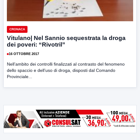
CRONACA
Vitulano| Nel Sannio sequestrata la droga
dei poveri: “Rivotril”
16 OTTOBRE 2017
Nell’ambito dei controlli finalizzati al contrasto del fenomeno
dello spaccio e dell’uso di droga, disposti dal Comando
Provinciale...