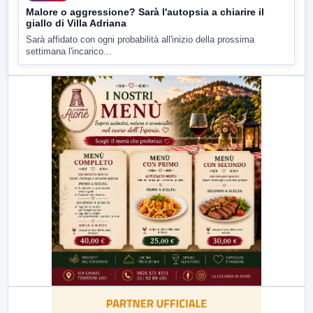
Malore o aggressione? Sarà l'autopsia a chiarire il
giallo di Villa Adriana
Sarà affidato con ogni probabilità all'inizio della prossima
settimana l'incarico...