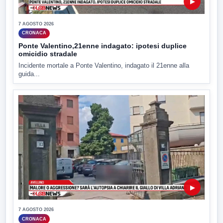
▶
7 AGOSTO 2026
CRONACA
Ponte Valentino,21enne indagato: ipotesi duplice
omicidio stradale
Incidente mortale a Ponte Valentino, indagato il 21enne alla
guida...
▶
7 AGOSTO 2026
CRONACA