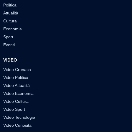
Politica
Attualità
Cultura
Economia
Sport
Eventi
VIDEO
Video Cronaca
Video Politica
Video Attualità
Video Economia
Video Cultura
Video Sport
Video Tecnologie
Video Curiosità