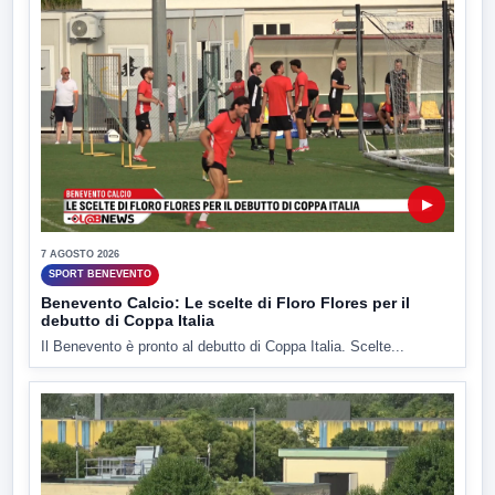
▶
7 AGOSTO 2026
SPORT BENEVENTO
Benevento Calcio: Le scelte di Floro Flores per il
debutto di Coppa Italia
Il Benevento è pronto al debutto di Coppa Italia. Scelte...