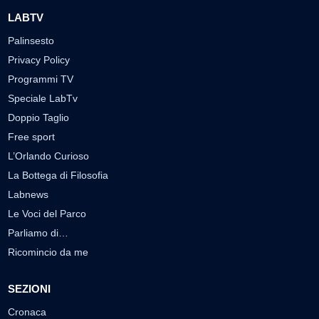
LABTV
Palinsesto
Privacy Policy
Programmi TV
Speciale LabTv
Doppio Taglio
Free sport
L’Orlando Curioso
La Bottega di Filosofia
Labnews
Le Voci del Parco
Parliamo di…
Ricomincio da me
SEZIONI
Cronaca