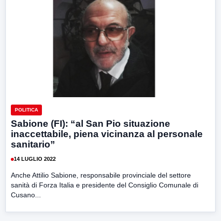
POLITICA
Sabione (FI): “al San Pio situazione
inaccettabile, piena vicinanza al personale
sanitario”
14 LUGLIO 2022
Anche Attilio Sabione, responsabile provinciale del settore
sanità di Forza Italia e presidente del Consiglio Comunale di
Cusano...