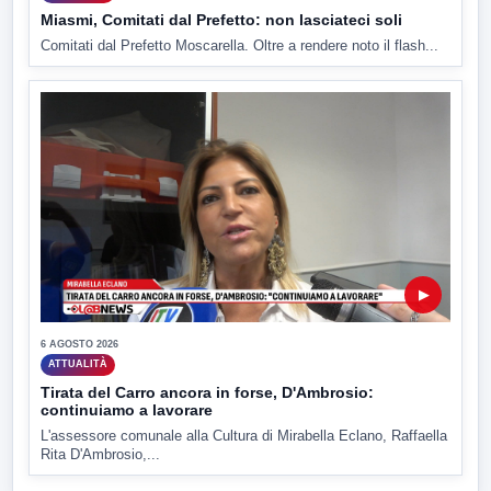
Miasmi, Comitati dal Prefetto: non lasciateci soli
Comitati dal Prefetto Moscarella. Oltre a rendere noto il flash...
▶
6 AGOSTO 2026
ATTUALITÀ
Tirata del Carro ancora in forse, D'Ambrosio:
continuiamo a lavorare
L'assessore comunale alla Cultura di Mirabella Eclano, Raffaella
Rita D'Ambrosio,...