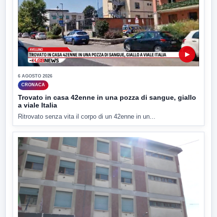
▶
6 AGOSTO 2026
CRONACA
Trovato in casa 42enne in una pozza di sangue, giallo
a viale Italia
Ritrovato senza vita il corpo di un 42enne in un...