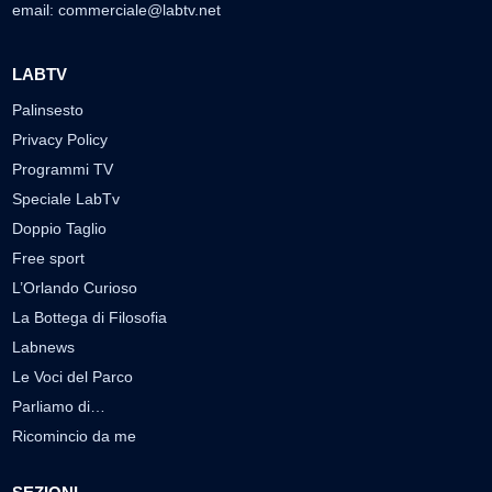
email:
commerciale@labtv.net
LABTV
Palinsesto
Privacy Policy
Programmi TV
Speciale LabTv
Doppio Taglio
Free sport
L’Orlando Curioso
La Bottega di Filosofia
Labnews
Le Voci del Parco
Parliamo di…
Ricomincio da me