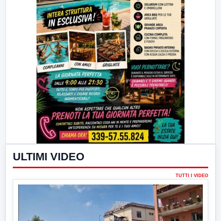
ULTIMI VIDEO
TUTTI I VIDEO