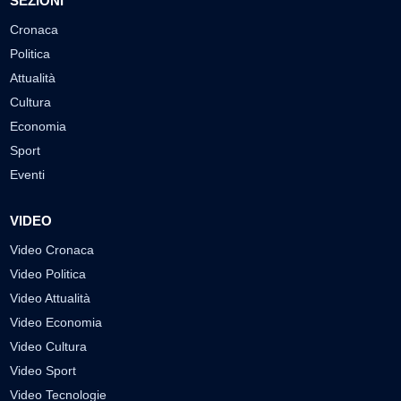
SEZIONI
Cronaca
Politica
Attualità
Cultura
Economia
Sport
Eventi
VIDEO
Video Cronaca
Video Politica
Video Attualità
Video Economia
Video Cultura
Video Sport
Video Tecnologie