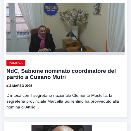
POLITICA
NdC, Sabione nominato coordinatore del
partito a Cusano Mutri
11 MARZO 2025
D’intesa con il segretario nazionale Clemente Mastella, la
segreteria provinciale Marcella Sorrentino ha provveduto alla
nomina di Attilio...