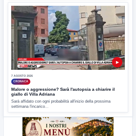
▶
7 AGOSTO 2026
CRONACA
Malore o aggressione? Sarà l'autopsia a chiarire il
giallo di Villa Adriana
Sarà affidato con ogni probabilità all'inizio della prossima
settimana l'incarico...