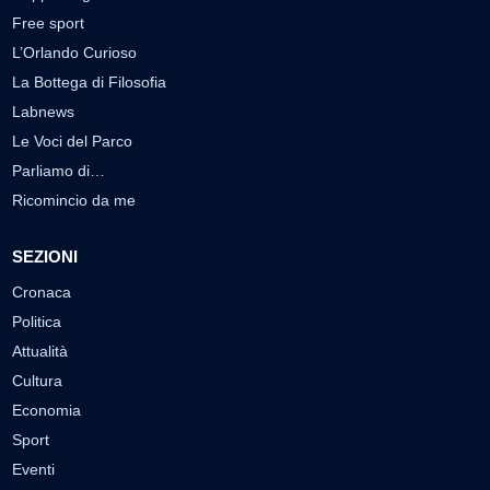
Free sport
L’Orlando Curioso
La Bottega di Filosofia
Labnews
Le Voci del Parco
Parliamo di…
Ricomincio da me
SEZIONI
Cronaca
Politica
Attualità
Cultura
Economia
Sport
Eventi