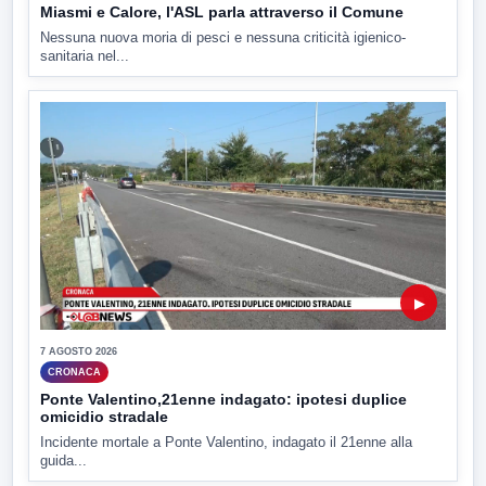
Miasmi e Calore, l'ASL parla attraverso il Comune
Nessuna nuova moria di pesci e nessuna criticità igienico-
sanitaria nel...
▶
7 AGOSTO 2026
CRONACA
Ponte Valentino,21enne indagato: ipotesi duplice
omicidio stradale
Incidente mortale a Ponte Valentino, indagato il 21enne alla
guida...