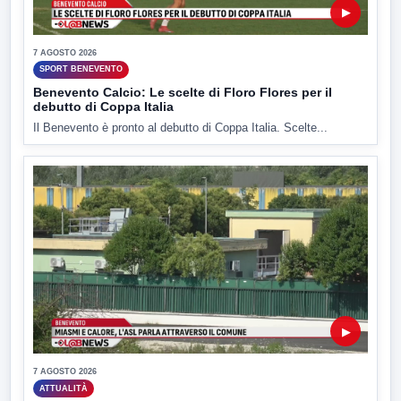
▶
7 AGOSTO 2026
SPORT BENEVENTO
Benevento Calcio: Le scelte di Floro Flores per il
debutto di Coppa Italia
Il Benevento è pronto al debutto di Coppa Italia. Scelte...
▶
7 AGOSTO 2026
ATTUALITÀ