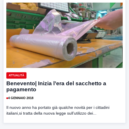
ATTUALITÀ
Benevento| Inizia l’era del sacchetto a
pagamento
4 GENNAIO 2018
Il nuovo anno ha portato già qualche novità per i cittadini
italiani,si tratta della nuova legge sull’utilizzo dei...