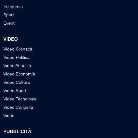
Economia
Sport
Eventi
VIDEO
Video Cronaca
Video Politica
Video Attualità
Video Economia
Video Cultura
Video Sport
Video Tecnologie
Video Curiosità
Video
PUBBLICITÀ