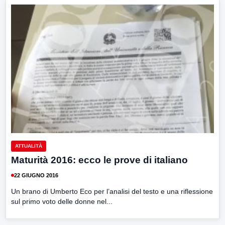
ATTUALITÀ
Maturità 2016: ecco le prove di italiano
22 GIUGNO 2016
Un brano di Umberto Eco per l’analisi del testo e una riflessione
sul primo voto delle donne nel...