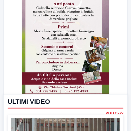
ULTIMI VIDEO
TUTTI I VIDEO