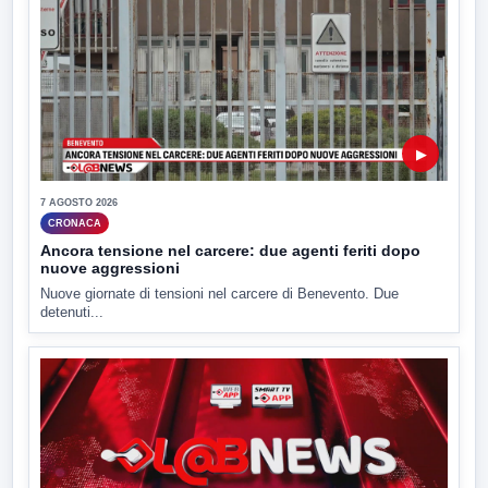
▶
7 AGOSTO 2026
CRONACA
Ancora tensione nel carcere: due agenti feriti dopo
nuove aggressioni
Nuove giornate di tensioni nel carcere di Benevento. Due
detenuti...