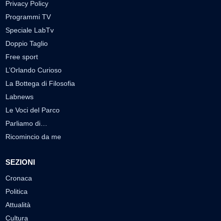
Privacy Policy
Programmi TV
Speciale LabTv
Doppio Taglio
Free sport
L’Orlando Curioso
La Bottega di Filosofia
Labnews
Le Voci del Parco
Parliamo di…
Ricomincio da me
SEZIONI
Cronaca
Politica
Attualità
Cultura