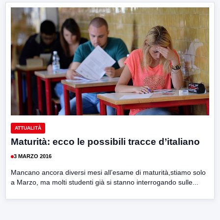
ATTUALITÀ
Maturità: ecco le possibili tracce d’italiano
3 MARZO 2016
Mancano ancora diversi mesi all’esame di maturità,stiamo solo
a Marzo, ma molti studenti già si stanno interrogando sulle...