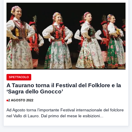
SPETTACOLO
A Taurano torna il Festival del Folklore e la
‘Sagra dello Gnocco’
2 AGOSTO 2022
Ad Agosto torna l’importante Festival internazionale del folclore
nel Vallo di Lauro. Dal primo del mese le esibizioni...