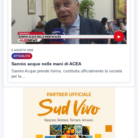
▶
5 AGOSTO 2026
ATTUALITÀ
Sannio acque nelle mani di ACEA
Sannio Acque prende forma: costituita ufficialmente la società
per la...