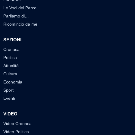
Le Voci del Parco
Parliamo di…
Ricomincio da me
SEZIONI
Cronaca
Politica
Attualità
Cultura
Economia
Sport
Eventi
VIDEO
Video Cronaca
Video Politica