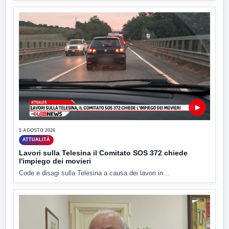
▶
5 AGOSTO 2026
ATTUALITÀ
Lavori sulla Telesina il Comitato SOS 372 chiede
l'impiego dei movieri
Code e disagi sulla Telesina a causa dei lavori in...