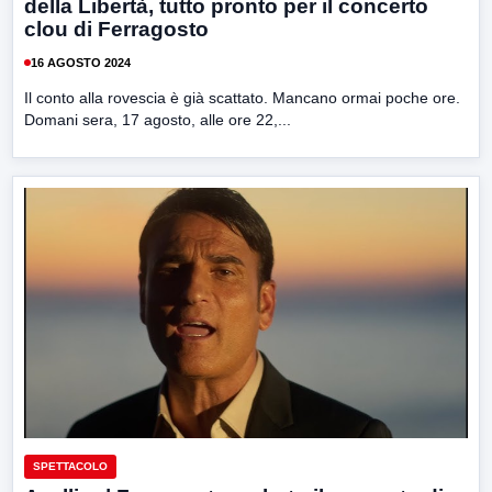
della Libertà, tutto pronto per il concerto
clou di Ferragosto
16 AGOSTO 2024
Il conto alla rovescia è già scattato. Mancano ormai poche ore.
Domani sera, 17 agosto, alle ore 22,...
SPETTACOLO