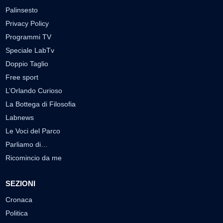
Palinsesto
Privacy Policy
Programmi TV
Speciale LabTv
Doppio Taglio
Free sport
L’Orlando Curioso
La Bottega di Filosofia
Labnews
Le Voci del Parco
Parliamo di…
Ricomincio da me
SEZIONI
Cronaca
Politica