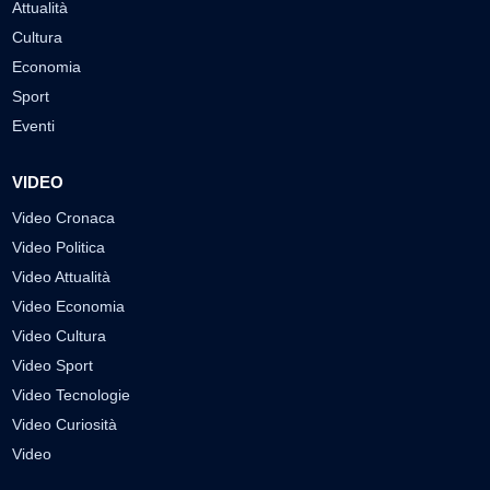
Attualità
Cultura
Economia
Sport
Eventi
VIDEO
Video Cronaca
Video Politica
Video Attualità
Video Economia
Video Cultura
Video Sport
Video Tecnologie
Video Curiosità
Video