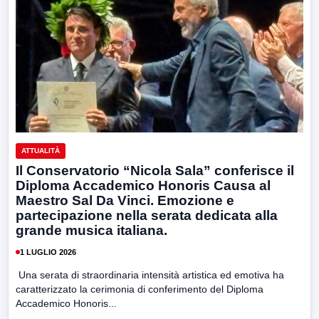
ATTUALITÀ
Il Conservatorio “Nicola Sala” conferisce il
Diploma Accademico Honoris Causa al
Maestro Sal Da Vinci. Emozione e
partecipazione nella serata dedicata alla
grande musica italiana.
1 LUGLIO 2026
Una serata di straordinaria intensità artistica ed emotiva ha
caratterizzato la cerimonia di conferimento del Diploma
Accademico Honoris...