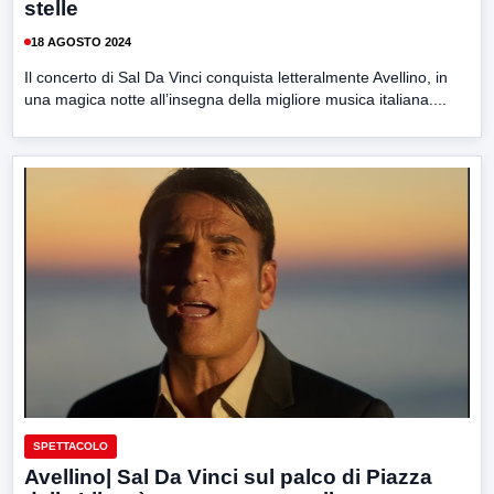
stelle
18 AGOSTO 2024
Il concerto di Sal Da Vinci conquista letteralmente Avellino, in
una magica notte all’insegna della migliore musica italiana....
SPETTACOLO
Avellino| Sal Da Vinci sul palco di Piazza