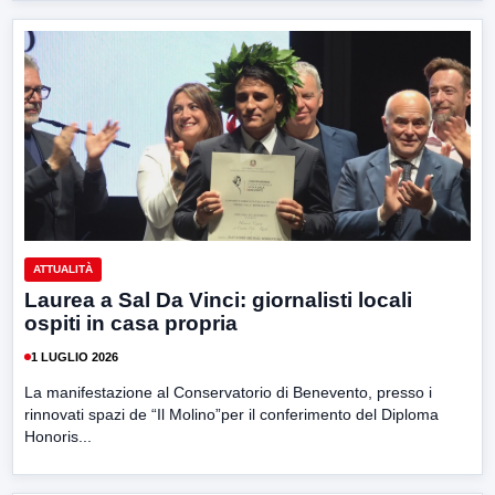
ATTUALITÀ
Laurea a Sal Da Vinci: giornalisti locali
ospiti in casa propria
1 LUGLIO 2026
La manifestazione al Conservatorio di Benevento, presso i
rinnovati spazi de “Il Molino”per il conferimento del Diploma
Honoris...