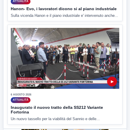
ATTUALITÀ
Hanon- Evo, i lavoratori dicono si al piano industriale
Sulla vicenda Hanon e il piano industriale e' intervenuto anche...
▶
6 AGOSTO 2026
ATTUALITÀ
Inaugurato il nuovo tratto della SS212 Variante
Fortorina
Un nuovo tassello per la viabilità del Sannio e delle...