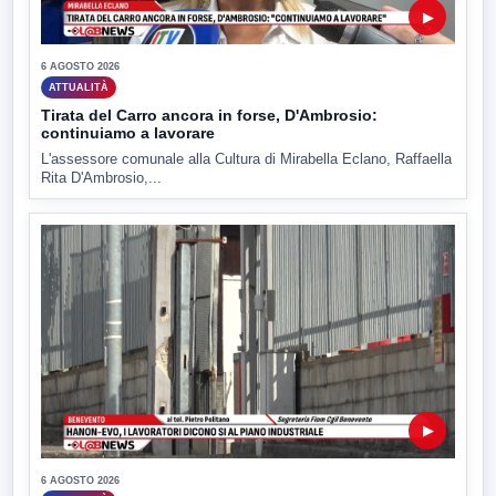
▶
6 AGOSTO 2026
ATTUALITÀ
Tirata del Carro ancora in forse, D'Ambrosio:
continuiamo a lavorare
L'assessore comunale alla Cultura di Mirabella Eclano, Raffaella
Rita D'Ambrosio,...
▶
6 AGOSTO 2026