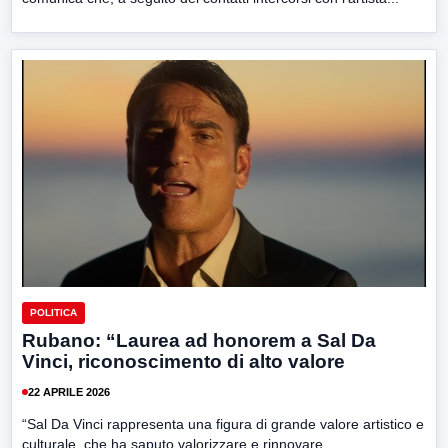
POLITICA
Rubano: “Laurea ad honorem a Sal Da
Vinci, riconoscimento di alto valore
22 APRILE 2026
“Sal Da Vinci rappresenta una figura di grande valore artistico e
culturale, che ha saputo valorizzare e rinnovare...