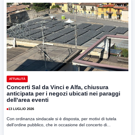
ATTUALITÀ
Concerti Sal da Vinci e Alfa, chiusura
anticipata per i negozi ubicati nei paraggi
dell’area eventi
13 LUGLIO 2026
Con ordinanza sindacale si è disposta, per motivi di tutela
dell’ordine pubblico, che in occasione del concerto di...