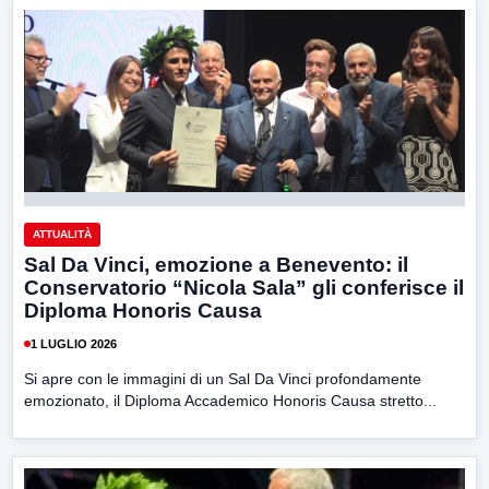
ATTUALITÀ
Sal Da Vinci, emozione a Benevento: il
Conservatorio “Nicola Sala” gli conferisce il
Diploma Honoris Causa
1 LUGLIO 2026
Si apre con le immagini di un Sal Da Vinci profondamente
emozionato, il Diploma Accademico Honoris Causa stretto...