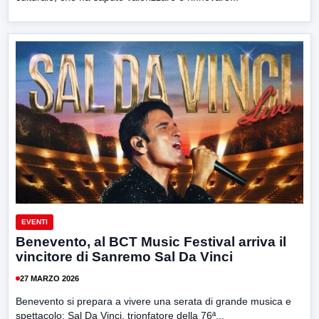
EVENTI
Benevento, al BCT Music Festival arriva il
vincitore di Sanremo Sal Da Vinci
27 MARZO 2026
Benevento si prepara a vivere una serata di grande musica e
spettacolo: Sal Da Vinci, trionfatore della 76ª...