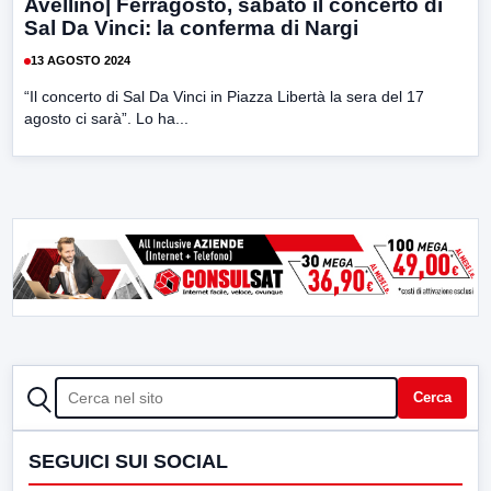
Avellino| Ferragosto, sabato il concerto di
Sal Da Vinci: la conferma di Nargi
13 AGOSTO 2024
“Il concerto di Sal Da Vinci in Piazza Libertà la sera del 17
agosto ci sarà”. Lo ha...
CERCA
Cerca
SEGUICI SUI SOCIAL