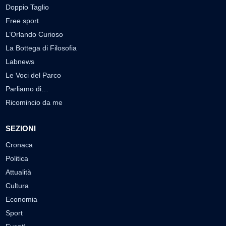
Doppio Taglio
Free sport
L’Orlando Curioso
La Bottega di Filosofia
Labnews
Le Voci del Parco
Parliamo di…
Ricomincio da me
SEZIONI
Cronaca
Politica
Attualità
Cultura
Economia
Sport