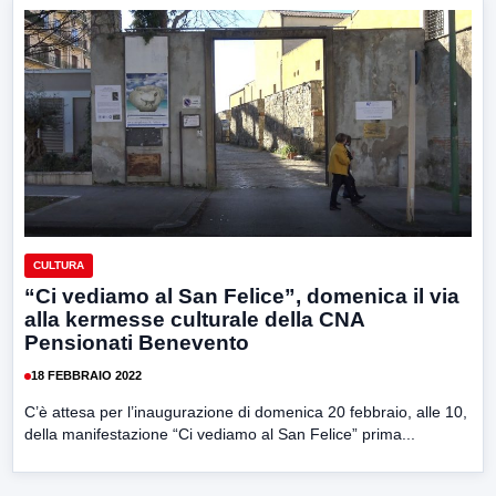
CULTURA
“Ci vediamo al San Felice”, domenica il via
alla kermesse culturale della CNA
Pensionati Benevento
18 FEBBRAIO 2022
C’è attesa per l’inaugurazione di domenica 20 febbraio, alle 10,
della manifestazione “Ci vediamo al San Felice” prima...