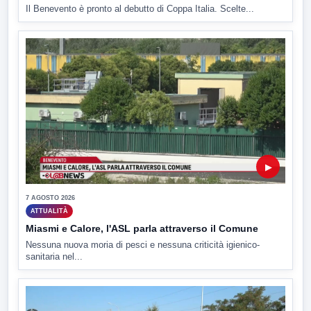
Il Benevento è pronto al debutto di Coppa Italia. Scelte...
▶
7 AGOSTO 2026
ATTUALITÀ
Miasmi e Calore, l'ASL parla attraverso il Comune
Nessuna nuova moria di pesci e nessuna criticità igienico-
sanitaria nel...