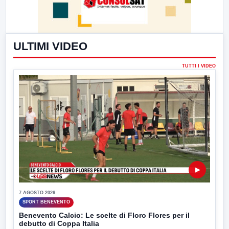
ULTIMI VIDEO
TUTTI I VIDEO
▶
7 AGOSTO 2026
SPORT BENEVENTO
Benevento Calcio: Le scelte di Floro Flores per il
debutto di Coppa Italia