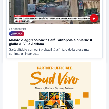
▶
7 AGOSTO 2026
CRONACA
Malore o aggressione? Sarà l'autopsia a chiarire il
giallo di Villa Adriana
Sarà affidato con ogni probabilità all'inizio della prossima
settimana l'incarico...