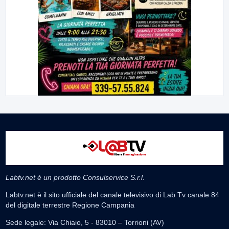
Labtv.net è un prodotto Consulservice S.r.l.
Labtv.net è il sito ufficiale del canale televisivo di Lab Tv canale 84
del digitale terrestre Regione Campania
Sede legale: Via Chiaio, 5 - 83010 – Torrioni (AV)