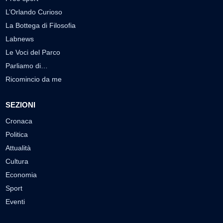
L’Orlando Curioso
La Bottega di Filosofia
Labnews
Le Voci del Parco
Parliamo di…
Ricomincio da me
SEZIONI
Cronaca
Politica
Attualità
Cultura
Economia
Sport
Eventi