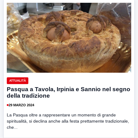
ATTUALITÀ
Pasqua a Tavola, Irpinia e Sannio nel segno
della tradizione
29 MARZO 2024
La Pasqua oltre a rappresentare un momento di grande
spiritualità, si declina anche alla festa prettamente tradizionale,
che...