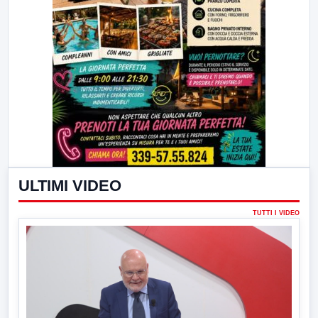
ULTIMI VIDEO
TUTTI I VIDEO