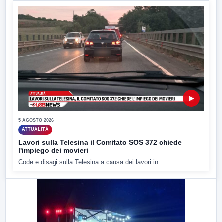
▶
5 AGOSTO 2026
ATTUALITÀ
Lavori sulla Telesina il Comitato SOS 372 chiede
l'impiego dei movieri
Code e disagi sulla Telesina a causa dei lavori in...