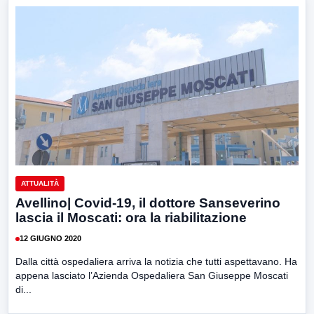
ATTUALITÀ
Avellino| Covid-19, il dottore Sanseverino
lascia il Moscati: ora la riabilitazione
12 GIUGNO 2020
Dalla città ospedaliera arriva la notizia che tutti aspettavano. Ha
appena lasciato l’Azienda Ospedaliera San Giuseppe Moscati
di...