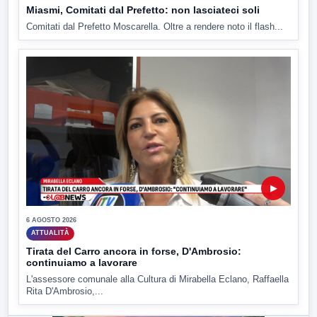
Miasmi, Comitati dal Prefetto: non lasciateci soli
Comitati dal Prefetto Moscarella. Oltre a rendere noto il flash...
▶
6 AGOSTO 2026
ATTUALITÀ
Tirata del Carro ancora in forse, D'Ambrosio:
continuiamo a lavorare
L'assessore comunale alla Cultura di Mirabella Eclano, Raffaella
Rita D'Ambrosio,...