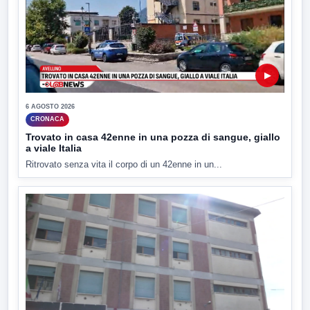
▶
6 AGOSTO 2026
CRONACA
Trovato in casa 42enne in una pozza di sangue, giallo
a viale Italia
Ritrovato senza vita il corpo di un 42enne in un...