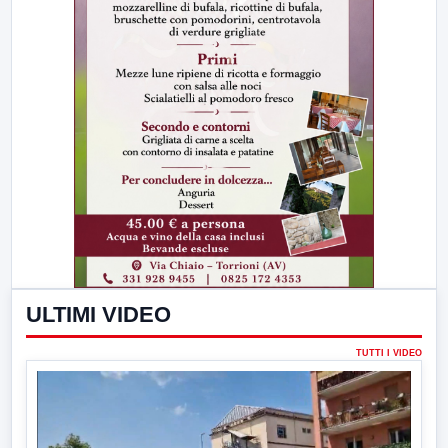
ULTIMI VIDEO
TUTTI I VIDEO