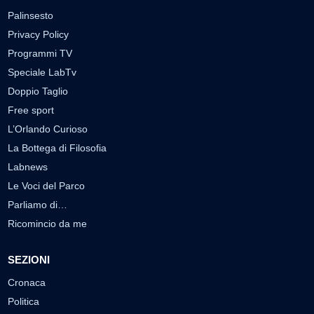
Palinsesto
Privacy Policy
Programmi TV
Speciale LabTv
Doppio Taglio
Free sport
L’Orlando Curioso
La Bottega di Filosofia
Labnews
Le Voci del Parco
Parliamo di…
Ricomincio da me
SEZIONI
Cronaca
Politica