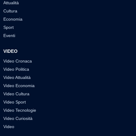
Attualità
Cultura
Economia
Sport
Eventi
VIDEO
Video Cronaca
Video Politica
Video Attualità
Video Economia
Video Cultura
Video Sport
Video Tecnologie
Video Curiosità
Video