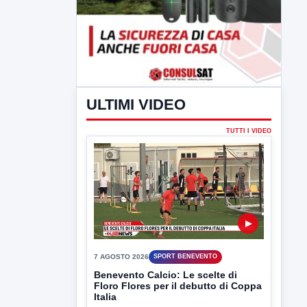
ULTIMI VIDEO
TUTTI I VIDEO