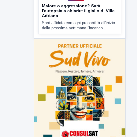
▶
7 AGOSTO 2026
CRONACA
Malore o aggressione? Sarà
l'autopsia a chiarire il giallo di Villa
Adriana
Sarà affidato con ogni probabilità all'inizio
della prossima settimana l'incarico...