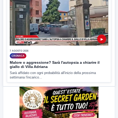
▶
7 AGOSTO 2026
CRONACA
Malore o aggressione? Sarà l'autopsia a chiarire il
giallo di Villa Adriana
Sarà affidato con ogni probabilità all'inizio della prossima
settimana l'incarico...