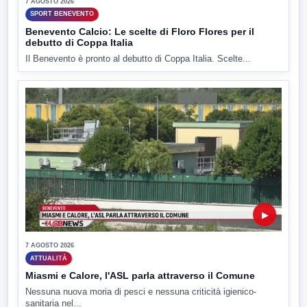
7 AGOSTO 2026
SPORT BENEVENTO
Benevento Calcio: Le scelte di Floro Flores per il
debutto di Coppa Italia
Il Benevento è pronto al debutto di Coppa Italia. Scelte...
▶
7 AGOSTO 2026
ATTUALITÀ
Miasmi e Calore, l'ASL parla attraverso il Comune
Nessuna nuova moria di pesci e nessuna criticità igienico-
sanitaria nel...