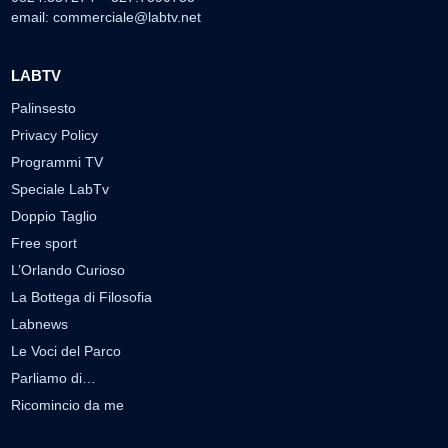
email:
commerciale@labtv.net
LABTV
Palinsesto
Privacy Policy
Programmi TV
Speciale LabTv
Doppio Taglio
Free sport
L’Orlando Curioso
La Bottega di Filosofia
Labnews
Le Voci del Parco
Parliamo di…
Ricomincio da me