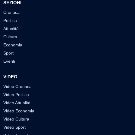
SEZIONI
Cronaca
Politica
Attualità
Cultura
Economia
Sport
Eventi
VIDEO
Video Cronaca
Video Politica
Video Attualità
Video Economia
Video Cultura
Video Sport