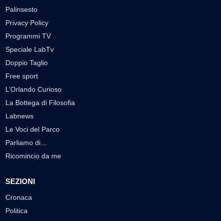
Palinsesto
Privacy Policy
Programmi TV
Speciale LabTv
Doppio Taglio
Free sport
L’Orlando Curioso
La Bottega di Filosofia
Labnews
Le Voci del Parco
Parliamo di…
Ricomincio da me
SEZIONI
Cronaca
Politica