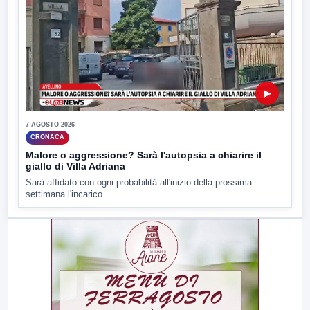
▶
7 AGOSTO 2026
CRONACA
Malore o aggressione? Sarà l'autopsia a chiarire il
giallo di Villa Adriana
Sarà affidato con ogni probabilità all'inizio della prossima
settimana l'incarico...