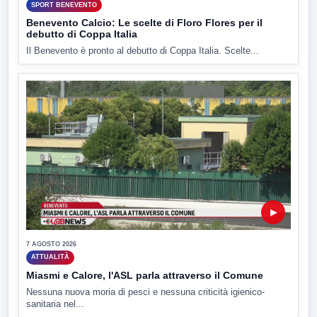
SPORT BENEVENTO
Benevento Calcio: Le scelte di Floro Flores per il
debutto di Coppa Italia
Il Benevento è pronto al debutto di Coppa Italia. Scelte...
▶
7 AGOSTO 2026
ATTUALITÀ
Miasmi e Calore, l'ASL parla attraverso il Comune
Nessuna nuova moria di pesci e nessuna criticità igienico-
sanitaria nel...