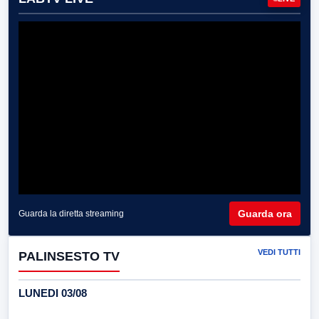
Guarda ora
Guarda la diretta streaming
VEDI TUTTI
PALINSESTO TV
LUNEDI 03/08