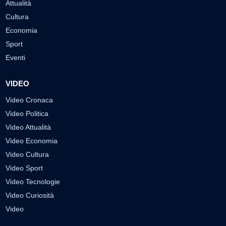
Attualità
Cultura
Economia
Sport
Eventi
VIDEO
Video Cronaca
Video Politica
Video Attualità
Video Economia
Video Cultura
Video Sport
Video Tecnologie
Video Curiosità
Video