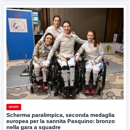
SPORT
Scherma paralimpica, seconda medaglia
europea per la sannita Pasquino: bronzo
nella gara a squadre