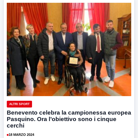
ALTRI SPORT
Benevento celebra la campionessa europea
Pasquino. Ora l’obiettivo sono i cinque
cerchi
18 MARZO 2024