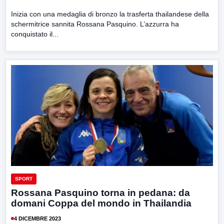
Inizia con una medaglia di bronzo la trasferta thailandese della
schermitrice sannita Rossana Pasquino. L’azzurra ha
conquistato il...
SPORT
Rossana Pasquino torna in pedana: da
domani Coppa del mondo in Thailandia
4 DICEMBRE 2023