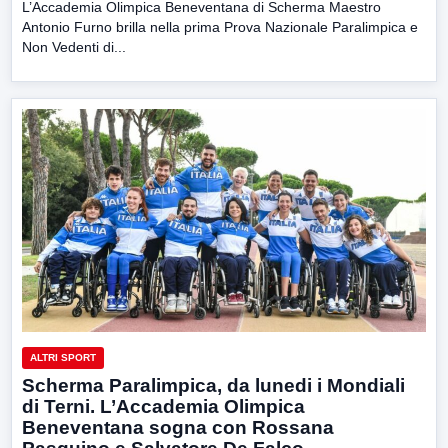
L’Accademia Olimpica Beneventana di Scherma Maestro
Antonio Furno brilla nella prima Prova Nazionale Paralimpica e
Non Vedenti di...
ALTRI SPORT
Scherma Paralimpica, da lunedi i Mondiali
di Terni. L’Accademia Olimpica
Beneventana sogna con Rossana