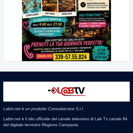
Labtv.net è un prodotto Consulservice S.r.l.
Labtv.net è il sito ufficiale del canale televisivo di Lab Tv canale 84
del digitale terrestre Regione Campania