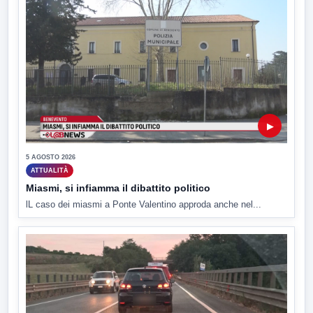
▶
5 AGOSTO 2026
ATTUALITÀ
Miasmi, si infiamma il dibattito politico
lL caso dei miasmi a Ponte Valentino approda anche nel...