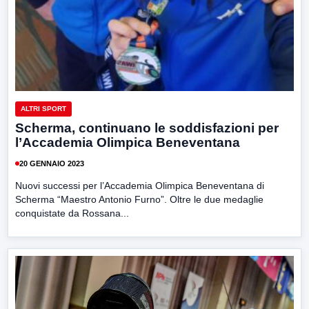
ALTRI SPORT
Scherma, continuano le soddisfazioni per
l’Accademia Olimpica Beneventana
20 GENNAIO 2023
Nuovi successi per l’Accademia Olimpica Beneventana di
Scherma “Maestro Antonio Furno”. Oltre le due medaglie
conquistate da Rossana...