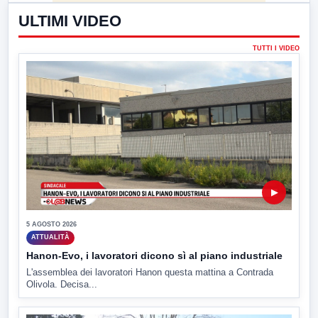
ULTIMI VIDEO
TUTTI I VIDEO
▶
5 AGOSTO 2026
ATTUALITÀ
Hanon-Evo, i lavoratori dicono sì al piano industriale
L'assemblea dei lavoratori Hanon questa mattina a Contrada
Olivola. Decisa...