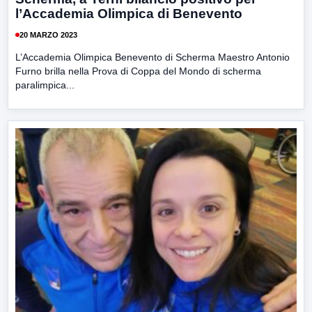
l’Accademia Olimpica di Benevento
20 MARZO 2023
L’Accademia Olimpica Benevento di Scherma Maestro Antonio
Furno brilla nella Prova di Coppa del Mondo di scherma
paralimpica...