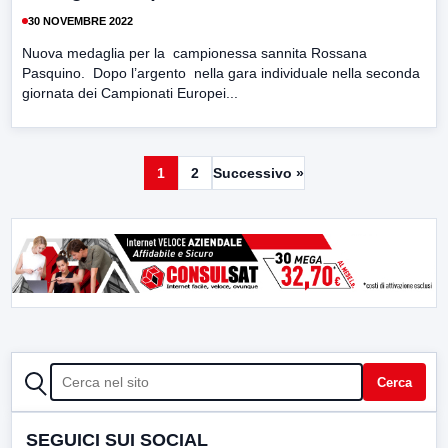
30 NOVEMBRE 2022
Nuova medaglia per la campionessa sannita Rossana
Pasquino. Dopo l’argento nella gara individuale nella seconda
giornata dei Campionati Europei...
1
2
Successivo »
CERCA
Cerca
SEGUICI SUI SOCIAL