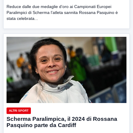
Reduce dalle due medaglie d’oro ai Campionati Europei
Paralimpici di Scherma l’atleta sannita Rossana Pasquino è
stata celebrata...
ALTRI SPORT
Scherma Paralimpica, il 2024 di Rossana
Pasquino parte da Cardiff