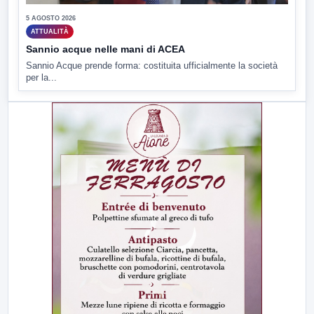
5 AGOSTO 2026
ATTUALITÀ
Sannio acque nelle mani di ACEA
Sannio Acque prende forma: costituita ufficialmente la società
per la...