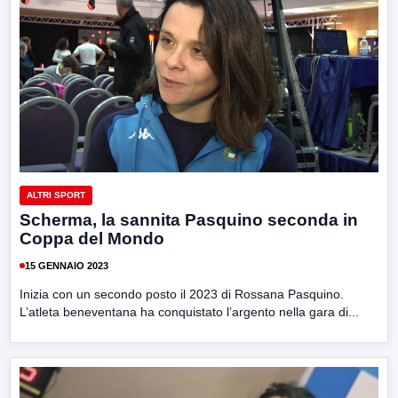
ALTRI SPORT
Scherma, la sannita Pasquino seconda in
Coppa del Mondo
15 GENNAIO 2023
Inizia con un secondo posto il 2023 di Rossana Pasquino.
L’atleta beneventana ha conquistato l’argento nella gara di...