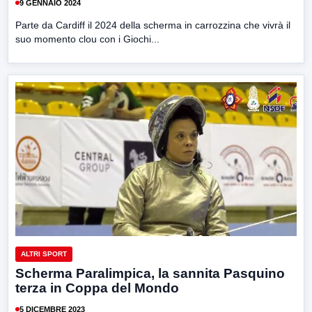
9 GENNAIO 2024
Parte da Cardiff il 2024 della scherma in carrozzina che vivrà il
suo momento clou con i Giochi...
ALTRI SPORT
Scherma Paralimpica, la sannita Pasquino
terza in Coppa del Mondo
5 DICEMBRE 2023