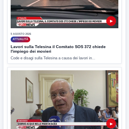
▶
5 AGOSTO 2026
ATTUALITÀ
Lavori sulla Telesina il Comitato SOS 372 chiede
l'impiego dei movieri
Code e disagi sulla Telesina a causa dei lavori in...
▶