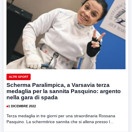
ALTRI SPORT
Scherma Paralimpica, a Varsavia terza
medaglia per la sannita Pasquino: argento
nella gara di spada
1 DICEMBRE 2022
Terza medaglia in tre giorni per una straordinaria Rossana
Pasquino. La schermitrice sannita che si allena presso l...