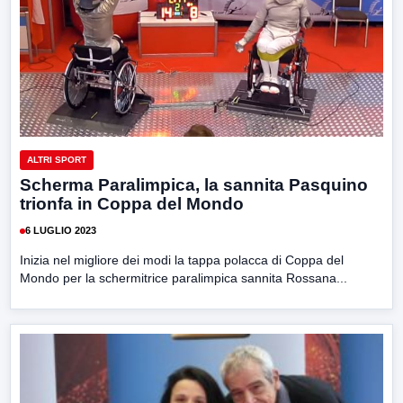
ALTRI SPORT
Scherma Paralimpica, la sannita Pasquino
trionfa in Coppa del Mondo
6 LUGLIO 2023
Inizia nel migliore dei modi la tappa polacca di Coppa del
Mondo per la schermitrice paralimpica sannita Rossana...