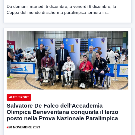
Da domani, martedì 5 dicembre, a venerdì 8 dicembre, la
Coppa del mondo di scherma paralimpica tornerà in...
ALTRI SPORT
Salvatore De Falco dell’Accademia
Olimpica Beneventana conquista il terzo
posto nella Prova Nazionale Paralimpica
20 NOVEMBRE 2023