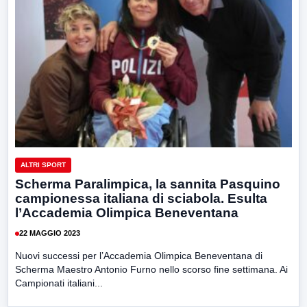
ALTRI SPORT
Scherma Paralimpica, la sannita Pasquino
campionessa italiana di sciabola. Esulta
l’Accademia Olimpica Beneventana
22 MAGGIO 2023
Nuovi successi per l’Accademia Olimpica Beneventana di
Scherma Maestro Antonio Furno nello scorso fine settimana. Ai
Campionati italiani...