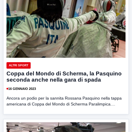
ALTRI SPORT
Coppa del Mondo di Scherma, la Pasquino
seconda anche nella gara di spada
16 GENNAIO 2023
Ancora un podio per la sannita Rossana Pasquino nella tappa
americana di Coppa del Mondo di Scherma Paralimpica....