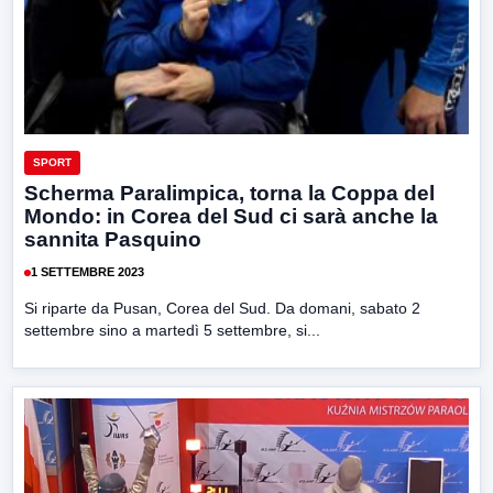
SPORT
Scherma Paralimpica, torna la Coppa del
Mondo: in Corea del Sud ci sarà anche la
sannita Pasquino
1 SETTEMBRE 2023
Si riparte da Pusan, Corea del Sud. Da domani, sabato 2
settembre sino a martedì 5 settembre, si...