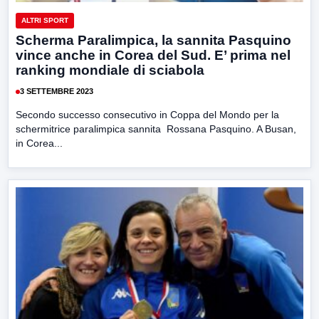
ALTRI SPORT
Scherma Paralimpica, la sannita Pasquino
vince anche in Corea del Sud. E’ prima nel
ranking mondiale di sciabola
3 SETTEMBRE 2023
Secondo successo consecutivo in Coppa del Mondo per la
schermitrice paralimpica sannita Rossana Pasquino. A Busan,
in Corea...