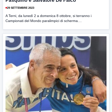
Pasquino e Salvatore De Falco
29 SETTEMBRE 2023
A Terni, da lunedì 2 a domenica 8 ottobre, si terranno i
Campionati del Mondo paralimpici di scherma....