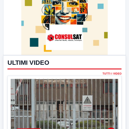
ULTIMI VIDEO
TUTTI I VIDEO