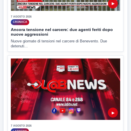
▶
7 AGOSTO 2026
CRONACA
Ancora tensione nel carcere: due agenti feriti dopo
nuove aggressioni
Nuove giornate di tensioni nel carcere di Benevento. Due
detenuti...
▶
7 AGOSTO 2026