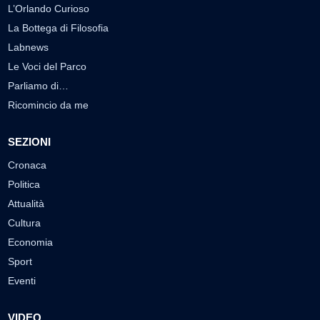
L’Orlando Curioso
La Bottega di Filosofia
Labnews
Le Voci del Parco
Parliamo di…
Ricomincio da me
SEZIONI
Cronaca
Politica
Attualità
Cultura
Economia
Sport
Eventi
VIDEO