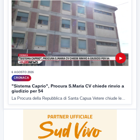
▶
6 AGOSTO 2026
CRONACA
"Sistema Caprio", Procura S.Maria CV chiede rinvio a
giudizio per 54
La Procura della Repubblica di Santa Capua Vetere chiude le...