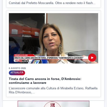
Comitati dal Prefetto Moscarella. Oltre a rendere noto il flash...
▶
6 AGOSTO 2026
ATTUALITÀ
Tirata del Carro ancora in forse, D'Ambrosio:
continuiamo a lavorare
L'assessore comunale alla Cultura di Mirabella Eclano, Raffaella
Rita D'Ambrosio,...