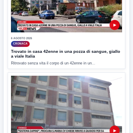
▶
6 AGOSTO 2026
CRONACA
Trovato in casa 42enne in una pozza di sangue, giallo
a viale Italia
Ritrovato senza vita il corpo di un 42enne in un...
▶