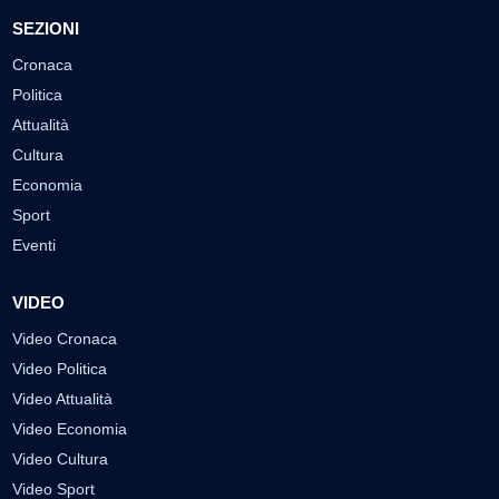
SEZIONI
Cronaca
Politica
Attualità
Cultura
Economia
Sport
Eventi
VIDEO
Video Cronaca
Video Politica
Video Attualità
Video Economia
Video Cultura
Video Sport