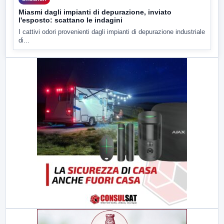
Miasmi dagli impianti di depurazione, inviato
l'esposto: scattano le indagini
I cattivi odori provenienti dagli impianti di depurazione industriale
di...