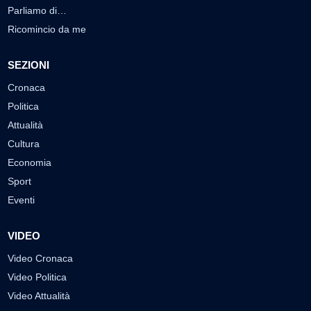
Parliamo di…
Ricomincio da me
SEZIONI
Cronaca
Politica
Attualità
Cultura
Economia
Sport
Eventi
VIDEO
Video Cronaca
Video Politica
Video Attualità