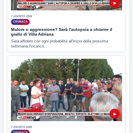
▶
7 AGOSTO 2026
CRONACA
Malore o aggressione? Sarà l'autopsia a chiarire il
giallo di Villa Adriana
Sarà affidato con ogni probabilità all'inizio della prossima
settimana l'incarico...
▶
7 AGOSTO 2026
CRONACA