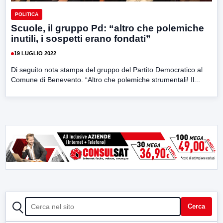
POLITICA
Scuole, il gruppo Pd: “altro che polemiche
inutili, i sospetti erano fondati”
19 LUGLIO 2022
Di seguito nota stampa del gruppo del Partito Democratico al
Comune di Benevento. “Altro che polemiche strumentali! Il...
CERCA
Cerca