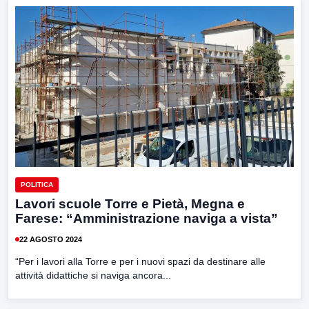
POLITICA
Lavori scuole Torre e Pietà, Megna e
Farese: “Amministrazione naviga a vista”
22 AGOSTO 2024
“Per i lavori alla Torre e per i nuovi spazi da destinare alle
attività didattiche si naviga ancora...