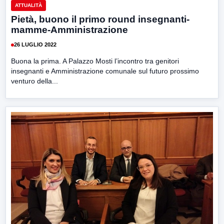
ATTUALITÀ
Pietà, buono il primo round insegnanti-
mamme-Amministrazione
26 LUGLIO 2022
Buona la prima. A Palazzo Mosti l’incontro tra genitori
insegnanti e Amministrazione comunale sul futuro prossimo
venturo della...