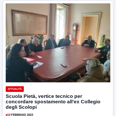
ATTUALITÀ
Scuola Pietà, vertice tecnico per
concordare spostamento all’ex Collegio
degli Scolopi
13 FEBBRAIO 2023