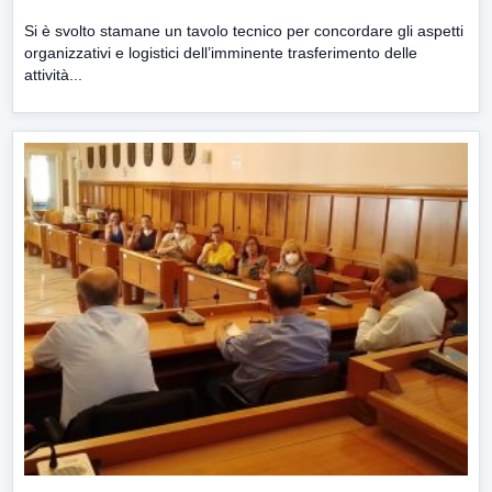
Si è svolto stamane un tavolo tecnico per concordare gli aspetti
organizzativi e logistici dell’imminente trasferimento delle
attività...