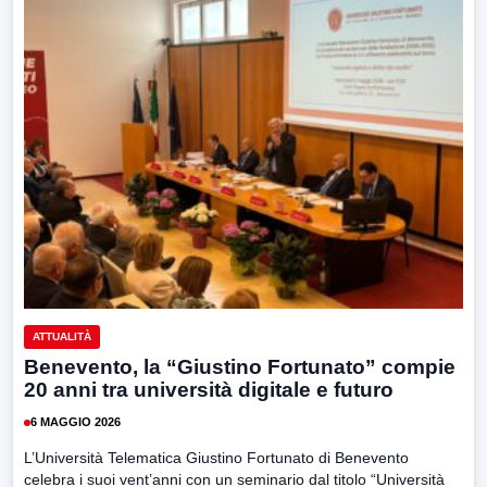
ATTUALITÀ
Benevento, la “Giustino Fortunato” compie
20 anni tra università digitale e futuro
6 MAGGIO 2026
L’Università Telematica Giustino Fortunato di Benevento
celebra i suoi vent’anni con un seminario dal titolo “Università