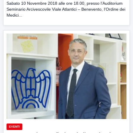
Sabato 10 Novembre 2018 alle ore 18.00, presso l’Auditorium
Seminario Arcivescovile Viale Atlantici – Benevento, l’Ordine dei
Medici...
EVENTI