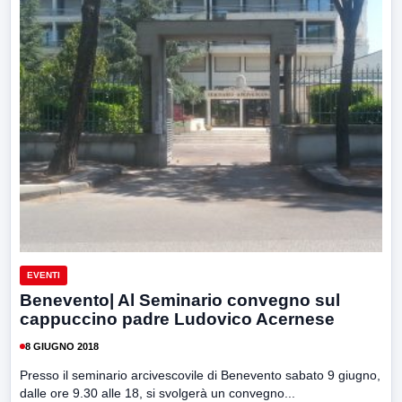
EVENTI
Benevento| Al Seminario convegno sul
cappuccino padre Ludovico Acernese
8 GIUGNO 2018
Presso il seminario arcivescovile di Benevento sabato 9 giugno,
dalle ore 9.30 alle 18, si svolgerà un convegno...