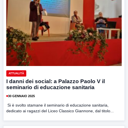
ATTUALITÀ
I danni dei social: a Palazzo Paolo V il
seminario di educazione sanitaria
30 GENNAIO 2025
Si è svolto stamane il seminario di educazione sanitaria,
dedicato ai ragazzi del Liceo Classico Giannone, dal titolo...