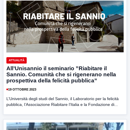
ATTUALITÀ
All’Unisannio il seminario ”Riabitare il
Sannio. Comunità che si rigenerano nella
prospettiva della felicità pubblica”
19 OTTOBRE 2023
L’Università degli studi del Sannio, il Laboratorio per la felicità
pubblica, l’Associazione Riabitare l’Italia e la Fondazione di...