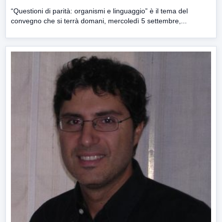
“Questioni di parità: organismi e linguaggio” è il tema del
convegno che si terrà domani, mercoledì 5 settembre,...