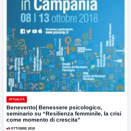
ATTUALITÀ
Benevento| Benessere psicologico,
seminario su “Resilienza femminile, la crisi
come momento di crescita”
9 OTTOBRE 2018