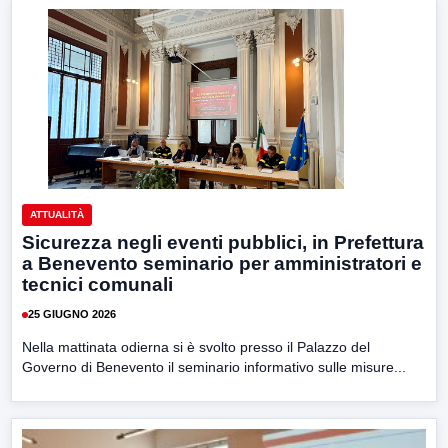
ATTUALITÀ
Sicurezza negli eventi pubblici, in Prefettura
a Benevento seminario per amministratori e
tecnici comunali
25 GIUGNO 2026
Nella mattinata odierna si è svolto presso il Palazzo del
Governo di Benevento il seminario informativo sulle misure...