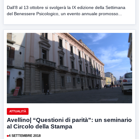
Dall’8 al 13 ottobre si svolgerà la IX edizione della Settimana
del Benessere Psicologico, un evento annuale promosso...
ATTUALITÀ
Avellino| “Questioni di parità”: un seminario
al Circolo della Stampa
4 SETTEMBRE 2018