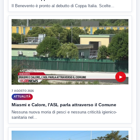
Il Benevento è pronto al debutto di Coppa Italia. Scelte...
▶
7 AGOSTO 2026
ATTUALITÀ
Miasmi e Calore, l'ASL parla attraverso il Comune
Nessuna nuova moria di pesci e nessuna criticità igienico-
sanitaria nel...