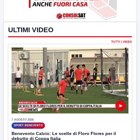
ULTIMI VIDEO
TUTTI I VIDEO
▶
7 AGOSTO 2026
SPORT BENEVENTO
Benevento Calcio: Le scelte di Floro Flores per il
debutto di Coppa Italia