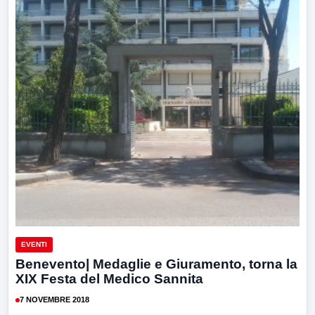
EVENTI
Benevento| Medaglie e Giuramento, torna la
XIX Festa del Medico Sannita
7 NOVEMBRE 2018