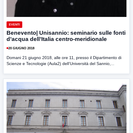
EVENTI
Benevento| Unisannio: seminario sulle fonti
d’acqua dell’Italia centro-meridionale
20 GIUGNO 2018
Domani 21 giugno 2018, alle ore 11, presso il Dipartimento di
Scienze e Tecnologie (Aula2) dell’Università del Sannio,...