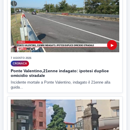
▶
7 AGOSTO 2026
CRONACA
Ponte Valentino,21enne indagato: ipotesi duplice
omicidio stradale
Incidente mortale a Ponte Valentino, indagato il 21enne alla
guida...