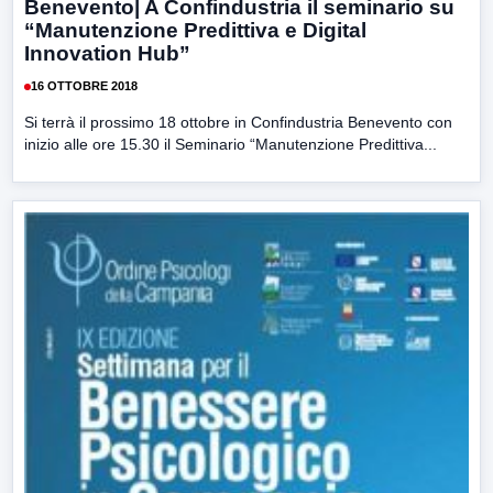
Benevento| A Confindustria il seminario su
“Manutenzione Predittiva e Digital
Innovation Hub”
16 OTTOBRE 2018
Si terrà il prossimo 18 ottobre in Confindustria Benevento con
inizio alle ore 15.30 il Seminario “Manutenzione Predittiva...