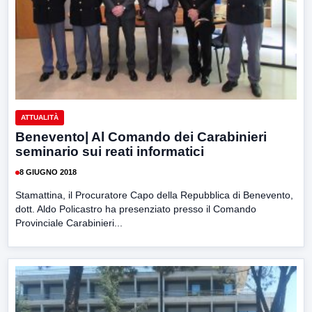
ATTUALITÀ
Benevento| Al Comando dei Carabinieri
seminario sui reati informatici
8 GIUGNO 2018
Stamattina, il Procuratore Capo della Repubblica di Benevento,
dott. Aldo Policastro ha presenziato presso il Comando
Provinciale Carabinieri...