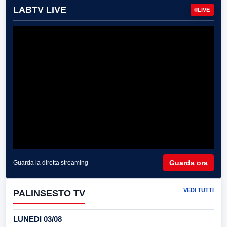
LABTV LIVE
LIVE
Guarda ora
Guarda la diretta streaming
VEDI TUTTI
PALINSESTO TV
LUNEDI 03/08