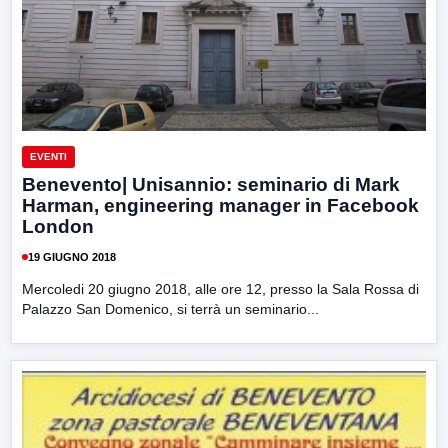
EVENTI
Benevento| Unisannio: seminario di Mark
Harman, engineering manager in Facebook
London
19 GIUGNO 2018
Mercoledi 20 giugno 2018, alle ore 12, presso la Sala Rossa di
Palazzo San Domenico, si terrà un seminario...