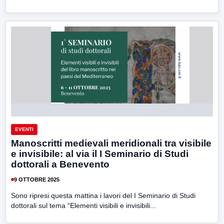
EVENTI
Manoscritti medievali meridionali tra visibile
e invisibile: al via il I Seminario di Studi
dottorali a Benevento
9 OTTOBRE 2025
Sono ripresi questa mattina i lavori del I Seminario di Studi
dottorali sul tema “Elementi visibili e invisibili...