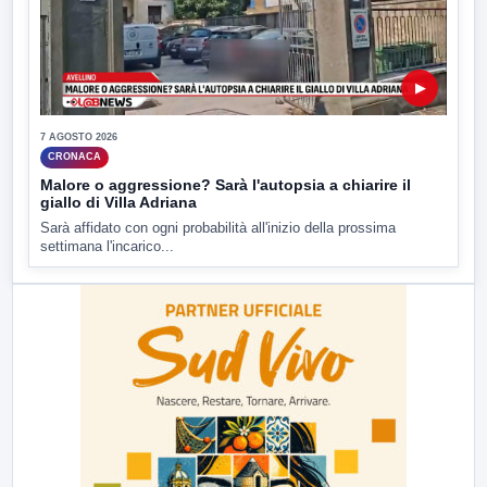
▶
7 AGOSTO 2026
CRONACA
Malore o aggressione? Sarà l'autopsia a chiarire il
giallo di Villa Adriana
Sarà affidato con ogni probabilità all'inizio della prossima
settimana l'incarico...