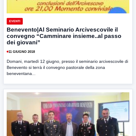
EVENTI
Benevento|Al Seminario Arcivescovile il
convegno “Camminare insieme..al passo
dei giovani”
11 GIUGNO 2018
Domani, martedì 12 giugno, presso il seminario arcivescovile di
Benevento si terrà il convegno pastorale della zona
beneventana...