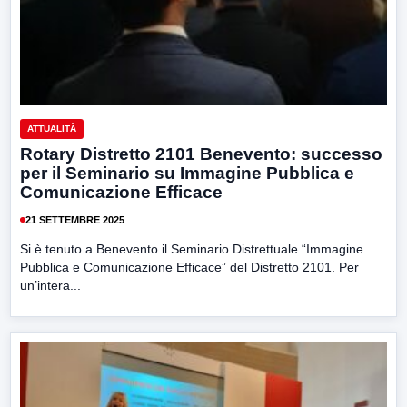
ATTUALITÀ
Rotary Distretto 2101 Benevento: successo
per il Seminario su Immagine Pubblica e
Comunicazione Efficace
21 SETTEMBRE 2025
Si è tenuto a Benevento il Seminario Distrettuale “Immagine
Pubblica e Comunicazione Efficace” del Distretto 2101. Per
un’intera...