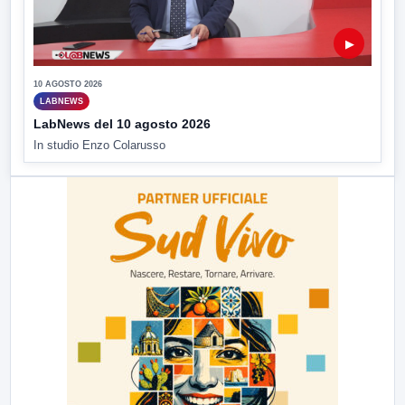
▶
10 AGOSTO 2026
LABNEWS
LabNews del 10 agosto 2026
In studio Enzo Colarusso