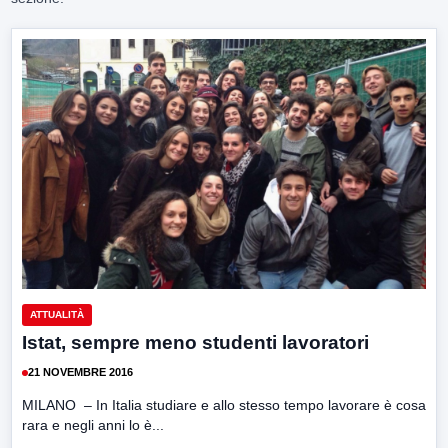
ATTUALITÀ
Istat, sempre meno studenti lavoratori
21 NOVEMBRE 2016
MILANO – In Italia studiare e allo stesso tempo lavorare è cosa
rara e negli anni lo è...