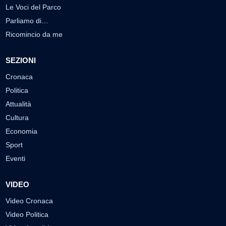
Le Voci del Parco
Parliamo di…
Ricomincio da me
SEZIONI
Cronaca
Politica
Attualità
Cultura
Economia
Sport
Eventi
VIDEO
Video Cronaca
Video Politica