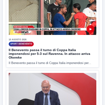
▶
10 AGOSTO 2026
SPORT BENEVENTO
Il Benevento passa il turno di Coppa Italia
imponendosi per 5-3 sul Ravenna. In attacco arriva
Okereke
Il Benevento passa il turno di Coppa Italia imponendosi per...