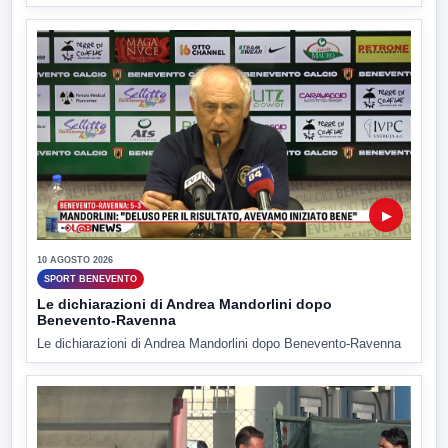
▶
10 AGOSTO 2026
SPORT BENEVENTO
Le dichiarazioni di Andrea Mandorlini dopo
Benevento-Ravenna
Le dichiarazioni di Andrea Mandorlini dopo Benevento-Ravenna