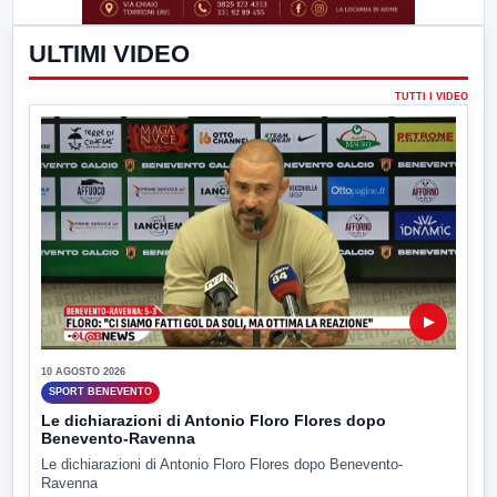
ULTIMI VIDEO
TUTTI I VIDEO
▶
10 AGOSTO 2026
SPORT BENEVENTO
Le dichiarazioni di Antonio Floro Flores dopo
Benevento-Ravenna
Le dichiarazioni di Antonio Floro Flores dopo Benevento-
Ravenna