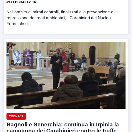
9 FEBBRAIO 2026
Nell’ambito di mirati controlli, finalizzati alla prevenzione e
repressione dei reati ambientali, i Carabinieri del Nucleo
Forestale di...
CRONACA
Bagnoli e Senerchia: continua in Irpinia la
campagna dei Carabinieri contro le truffe