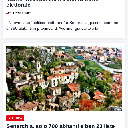
elettorale
28 APRILE 2025
Nuovo caso “politico-elettorale” a Senerchia, piccolo comune
di 750 abitanti in provincia di Avellino, già salito alla...
POLITICA
Senerchia, solo 700 abitanti e ben 23 liste