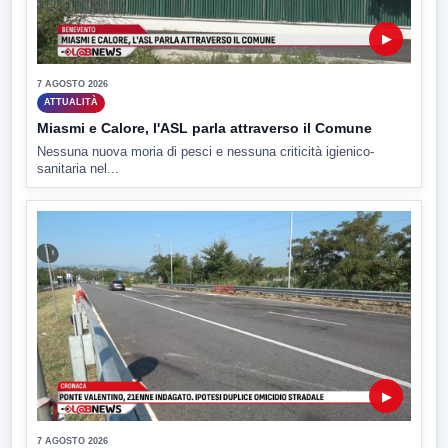
▶
7 AGOSTO 2026
ATTUALITÀ
Miasmi e Calore, l'ASL parla attraverso il Comune
Nessuna nuova moria di pesci e nessuna criticità igienico-
sanitaria nel...
▶
7 AGOSTO 2026