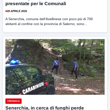
presentate per le Comunali
28 APRILE 2025
A Senerchia, comune dell’Avellinese con poco più di 700
abitanti al confine con la provincia di Salerno, sono...
CRONACA
Senerchia, in cerca di funghi perde