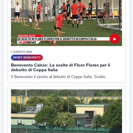
▶
7 AGOSTO 2026
SPORT BENEVENTO
Benevento Calcio: Le scelte di Floro Flores per il
debutto di Coppa Italia
Il Benevento è pronto al debutto di Coppa Italia. Scelte...