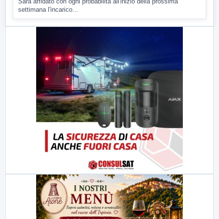
Sarà affidato con ogni probabilità all'inizio della prossima
settimana l'incarico...