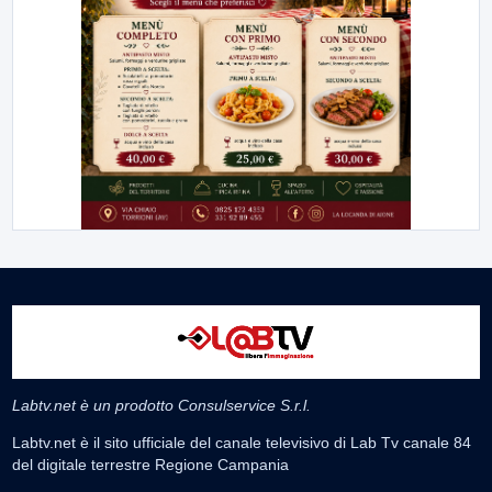
Labtv.net è un prodotto Consulservice S.r.l.
Labtv.net è il sito ufficiale del canale televisivo di Lab Tv canale 84
del digitale terrestre Regione Campania