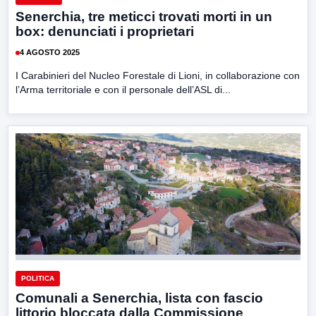
Senerchia, tre meticci trovati morti in un
box: denunciati i proprietari
4 AGOSTO 2025
I Carabinieri del Nucleo Forestale di Lioni, in collaborazione con
l’Arma territoriale e con il personale dell’ASL di...
POLITICA
Comunali a Senerchia, lista con fascio
littorio bloccata dalla Commissione