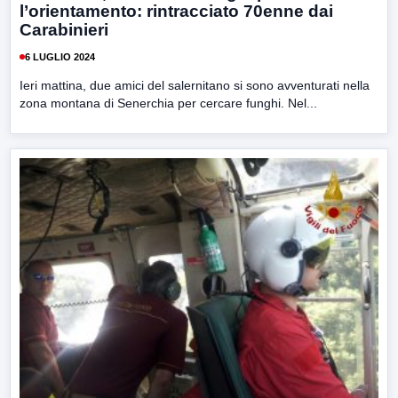
l’orientamento: rintracciato 70enne dai
Carabinieri
6 LUGLIO 2024
Ieri mattina, due amici del salernitano si sono avventurati nella
zona montana di Senerchia per cercare funghi. Nel...