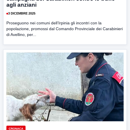
agli anziani
3 DICEMBRE 2025
Proseguono nei comuni dell’Irpinia gli incontri con la
popolazione, promossi dal Comando Provinciale dei Carabinieri
di Avellino, per...
CRONACA