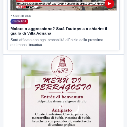
▶
7 AGOSTO 2026
CRONACA
Malore o aggressione? Sarà l'autopsia a chiarire il
giallo di Villa Adriana
Sarà affidato con ogni probabilità all'inizio della prossima
settimana l'incarico...