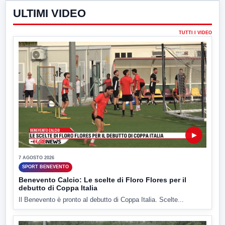
ULTIMI VIDEO
TUTTI I VIDEO
▶
7 AGOSTO 2026
SPORT BENEVENTO
Benevento Calcio: Le scelte di Floro Flores per il
debutto di Coppa Italia
Il Benevento è pronto al debutto di Coppa Italia. Scelte...