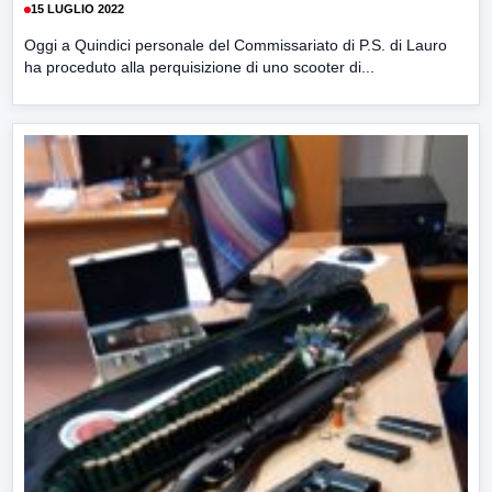
15 LUGLIO 2022
Oggi a Quindici personale del Commissariato di P.S. di Lauro
ha proceduto alla perquisizione di uno scooter di...