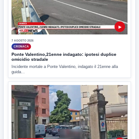
▶
7 AGOSTO 2026
CRONACA
Ponte Valentino,21enne indagato: ipotesi duplice
omicidio stradale
Incidente mortale a Ponte Valentino, indagato il 21enne alla
guida...