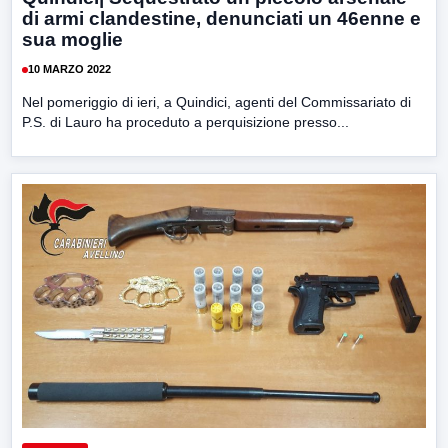
di armi clandestine, denunciati un 46enne e
sua moglie
10 MARZO 2022
Nel pomeriggio di ieri, a Quindici, agenti del Commissariato di
P.S. di Lauro ha proceduto a perquisizione presso...