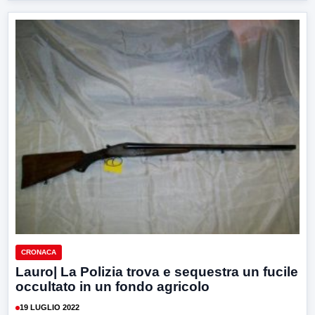
CRONACA
Lauro| La Polizia trova e sequestra un fucile
occultato in un fondo agricolo
19 LUGLIO 2022