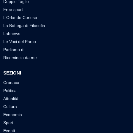
Doppio Taglio
Free sport
L’Orlando Curioso
La Bottega di Filosofia
Labnews
Le Voci del Parco
Parliamo di…
Ricomincio da me
SEZIONI
Cronaca
Politica
Attualità
Cultura
Economia
Sport
Eventi