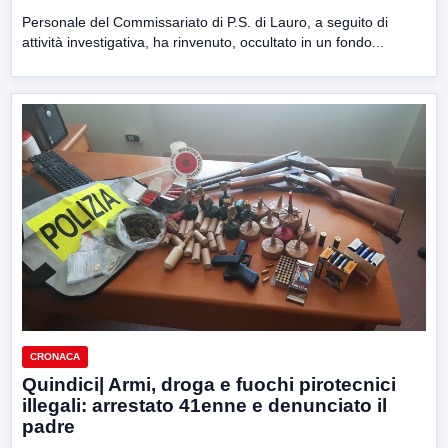
Personale del Commissariato di P.S. di Lauro, a seguito di
attività investigativa, ha rinvenuto, occultato in un fondo...
CRONACA
Quindici| Armi, droga e fuochi pirotecnici
illegali: arrestato 41enne e denunciato il
padre