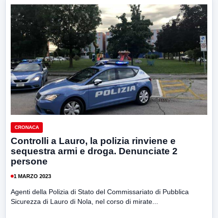
CRONACA
Controlli a Lauro, la polizia rinviene e
sequestra armi e droga. Denunciate 2
persone
1 MARZO 2023
Agenti della Polizia di Stato del Commissariato di Pubblica
Sicurezza di Lauro di Nola, nel corso di mirate...