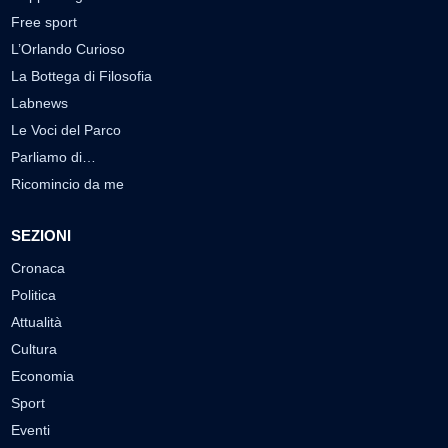
Free sport
L’Orlando Curioso
La Bottega di Filosofia
Labnews
Le Voci del Parco
Parliamo di…
Ricomincio da me
SEZIONI
Cronaca
Politica
Attualità
Cultura
Economia
Sport
Eventi