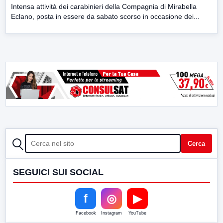
Intensa attività dei carabinieri della Compagnia di Mirabella
Eclano, posta in essere da sabato scorso in occasione dei...
CERCA
Cerca
SEGUICI SUI SOCIAL
f
◎
▶
Facebook
Instagram
YouTube