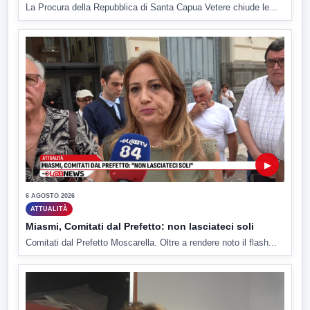
La Procura della Repubblica di Santa Capua Vetere chiude le...
▶
6 AGOSTO 2026
ATTUALITÀ
Miasmi, Comitati dal Prefetto: non lasciateci soli
Comitati dal Prefetto Moscarella. Oltre a rendere noto il flash...