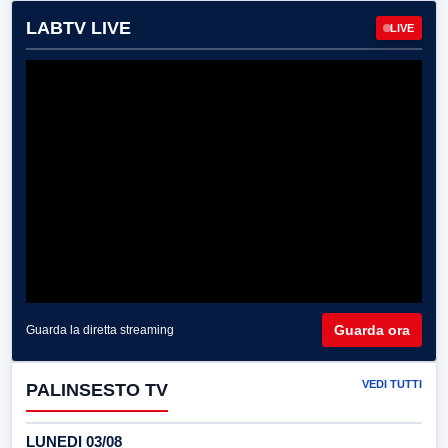
LABTV LIVE
LIVE
Guarda ora
Guarda la diretta streaming
VEDI TUTTI
PALINSESTO TV
LUNEDI 03/08