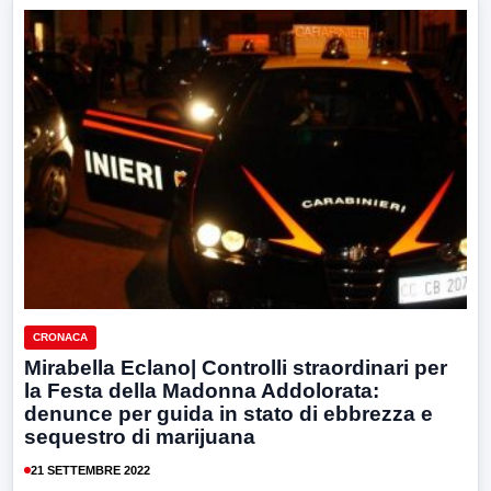
CRONACA
Mirabella Eclano| Controlli straordinari per
la Festa della Madonna Addolorata:
denunce per guida in stato di ebbrezza e
sequestro di marijuana
21 SETTEMBRE 2022