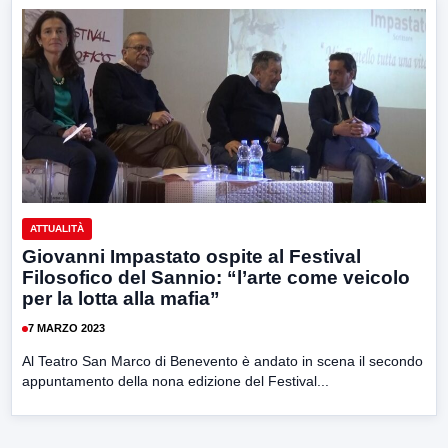
ATTUALITÀ
Giovanni Impastato ospite al Festival
Filosofico del Sannio: “l’arte come veicolo
per la lotta alla mafia”
7 MARZO 2023
Al Teatro San Marco di Benevento è andato in scena il secondo
appuntamento della nona edizione del Festival...