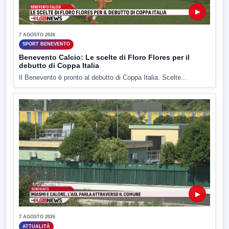
▶
7 AGOSTO 2026
SPORT BENEVENTO
Benevento Calcio: Le scelte di Floro Flores per il
debutto di Coppa Italia
Il Benevento è pronto al debutto di Coppa Italia. Scelte...
▶
7 AGOSTO 2026
ATTUALITÀ