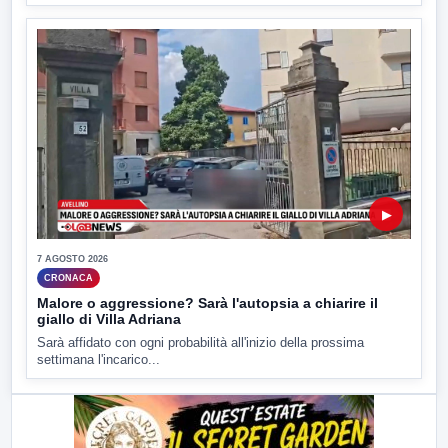
▶
7 AGOSTO 2026
CRONACA
Malore o aggressione? Sarà l'autopsia a chiarire il
giallo di Villa Adriana
Sarà affidato con ogni probabilità all'inizio della prossima
settimana l'incarico...