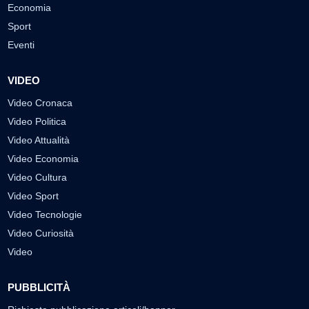
Economia
Sport
Eventi
VIDEO
Video Cronaca
Video Politica
Video Attualità
Video Economia
Video Cultura
Video Sport
Video Tecnologie
Video Curiosità
Video
PUBBLICITÀ