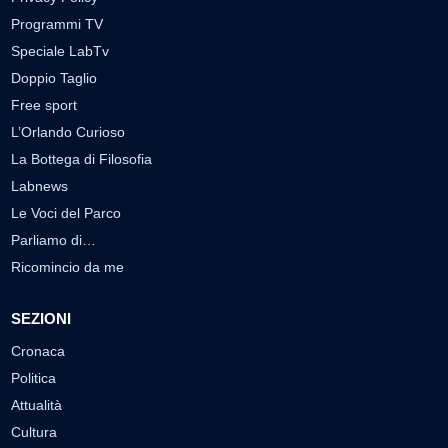
Programmi TV
Speciale LabTv
Doppio Taglio
Free sport
L’Orlando Curioso
La Bottega di Filosofia
Labnews
Le Voci del Parco
Parliamo di…
Ricomincio da me
SEZIONI
Cronaca
Politica
Attualità
Cultura