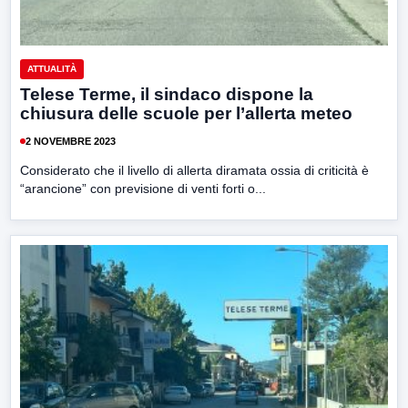
ATTUALITÀ
Telese Terme, il sindaco dispone la
chiusura delle scuole per l’allerta meteo
2 NOVEMBRE 2023
Considerato che il livello di allerta diramata ossia di criticità è
“arancione” con previsione di venti forti o...