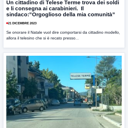
Un cittadino di Telese Terme trova dei soldi
e li consegna ai carabinieri. Il
sindaco:”Orgoglioso della mia comunità”
21 DICEMBRE 2023
Se onorare il Natale vuol dire comportarsi da cittadino modello,
allora il telesino che si è recato presso...