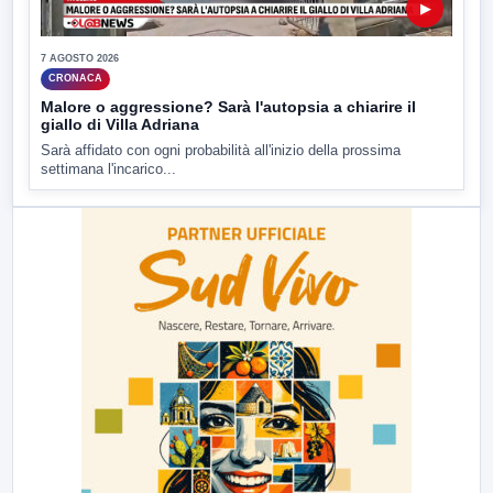
▶
7 AGOSTO 2026
CRONACA
Malore o aggressione? Sarà l'autopsia a chiarire il
giallo di Villa Adriana
Sarà affidato con ogni probabilità all'inizio della prossima
settimana l'incarico...