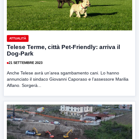
ATTUALITÀ
Telese Terme, città Pet-Friendly: arriva il
Dog-Park
21 SETTEMBRE 2023
Anche Telese avrà un’area sgambamento cani. Lo hanno
annunciato il sindaco Giovanni Caporaso e l’assessore Marilia
Alfano. Sorgerà...