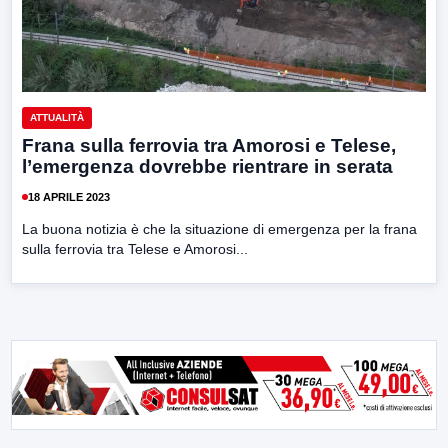
ATTUALITÀ
Frana sulla ferrovia tra Amorosi e Telese,
l’emergenza dovrebbe rientrare in serata
18 APRILE 2023
La buona notizia è che la situazione di emergenza per la frana
sulla ferrovia tra Telese e Amorosi...