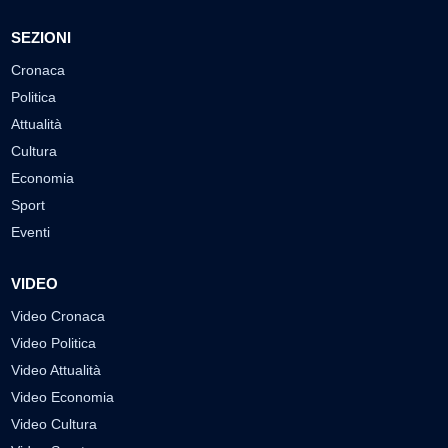
SEZIONI
Cronaca
Politica
Attualità
Cultura
Economia
Sport
Eventi
VIDEO
Video Cronaca
Video Politica
Video Attualità
Video Economia
Video Cultura