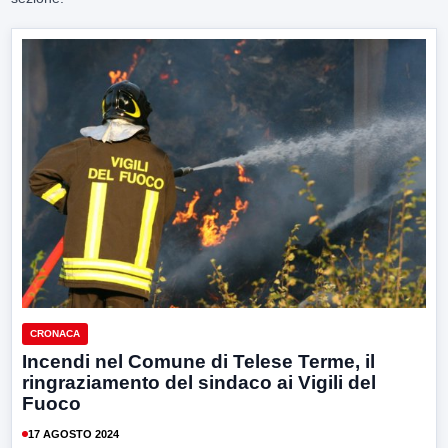
CRONACA
Incendi nel Comune di Telese Terme, il
ringraziamento del sindaco ai Vigili del
Fuoco
17 AGOSTO 2024