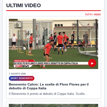
ULTIMI VIDEO
TUTTI I VIDEO
▶
7 AGOSTO 2026
SPORT BENEVENTO
Benevento Calcio: Le scelte di Floro Flores per il
debutto di Coppa Italia
Il Benevento è pronto al debutto di Coppa Italia. Scelte...