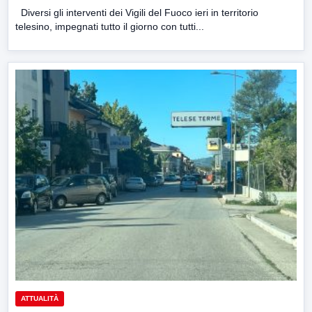
Diversi gli interventi dei Vigili del Fuoco ieri in territorio
telesino, impegnati tutto il giorno con tutti...
ATTUALITÀ