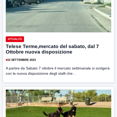
ATTUALITÀ
Telese Terme,mercato del sabato, dal 7
Ottobre nuova disposizione
22 SETTEMBRE 2023
A partire da Sabato 7 ottobre il mercato settimanale si svolgerà
con la nuova disposizione degli stalli che...