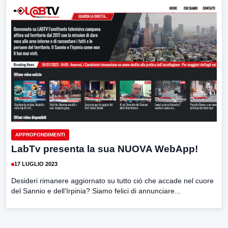
APPROFONDIMENTI
LabTv presenta la sua NUOVA WebApp!
17 LUGLIO 2023
Desideri rimanere aggiornato su tutto ciò che accade nel cuore
del Sannio e dell’Irpinia? Siamo felici di annunciare...