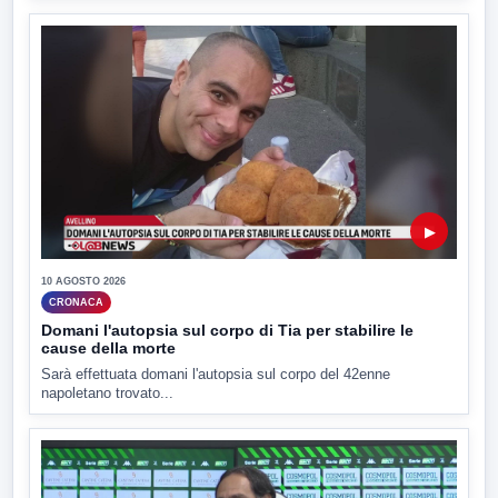
▶
10 AGOSTO 2026
CRONACA
Domani l'autopsia sul corpo di Tia per stabilire le
cause della morte
Sarà effettuata domani l'autopsia sul corpo del 42enne
napoletano trovato...