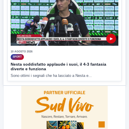
▶
10 AGOSTO 2026
SPORT
Nesta soddisfatto applaude i suoi, il 4-3 fantasia
diverte e funziona
Sono ottimi i segnali che ha lasciato a Nesta e...