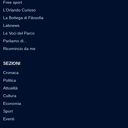
Free sport
L’Orlando Curioso
La Bottega di Filosofia
Labnews
Le Voci del Parco
Parliamo di…
Ricomincio da me
SEZIONI
Cronaca
Politica
Attualità
Cultura
Economia
Sport
Eventi