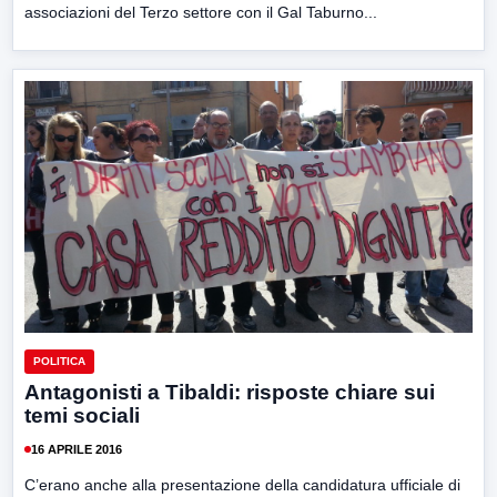
associazioni del Terzo settore con il Gal Taburno...
POLITICA
Antagonisti a Tibaldi: risposte chiare sui
temi sociali
16 APRILE 2016
C’erano anche alla presentazione della candidatura ufficiale di