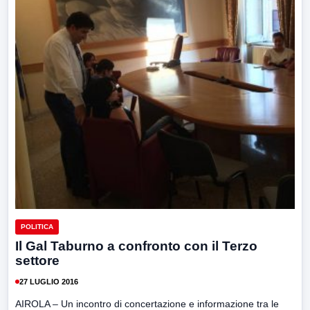
POLITICA
Il Gal Taburno a confronto con il Terzo
settore
27 LUGLIO 2016
AIROLA – Un incontro di concertazione e informazione tra le