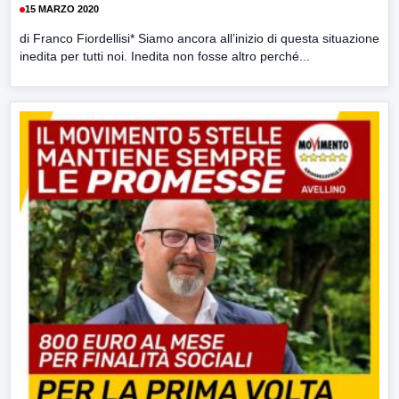
15 MARZO 2020
di Franco Fiordellisi* Siamo ancora all’inizio di questa situazione
inedita per tutti noi. Inedita non fosse altro perché...