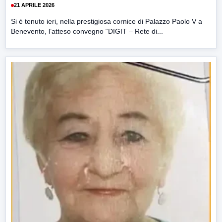
21 APRILE 2026
Si è tenuto ieri, nella prestigiosa cornice di Palazzo Paolo V a
Benevento, l’atteso convegno “DIGIT – Rete di...