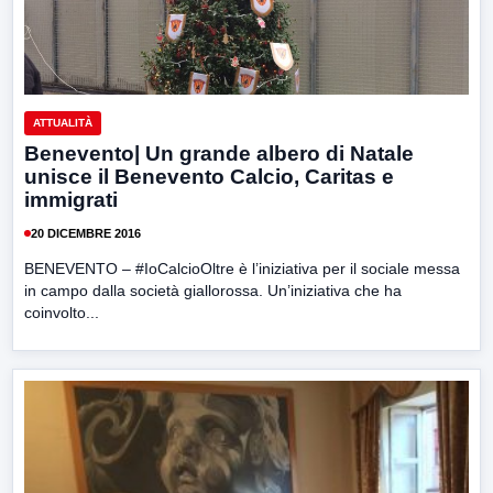
ATTUALITÀ
Benevento| Un grande albero di Natale
unisce il Benevento Calcio, Caritas e
immigrati
20 DICEMBRE 2016
BENEVENTO – #IoCalcioOltre è l’iniziativa per il sociale messa
in campo dalla società giallorossa. Un’iniziativa che ha
coinvolto...