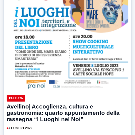
CULTURA
Avellino| Accoglienza, cultura e
gastronomia: quarto appuntamento della
rassegna “I Luoghi nel Noi”
7 LUGLIO 2022