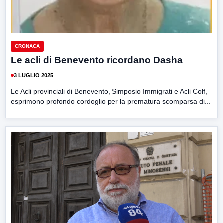
CRONACA
Le acli di Benevento ricordano Dasha
3 LUGLIO 2025
Le Acli provinciali di Benevento, Simposio Immigrati e Acli Colf,
esprimono profondo cordoglio per la prematura scomparsa di...