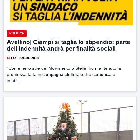
POLITICA
Avellino| Ciampi si taglia lo stipendio: parte
dell’indennità andrà per finalità sociali
11 OTTOBRE 2018
“Come nello stile del Movimento 5 Stelle, ho mantenuto la
promessa fatta in campagna elettorale. Ho comunicato,
infatti,...