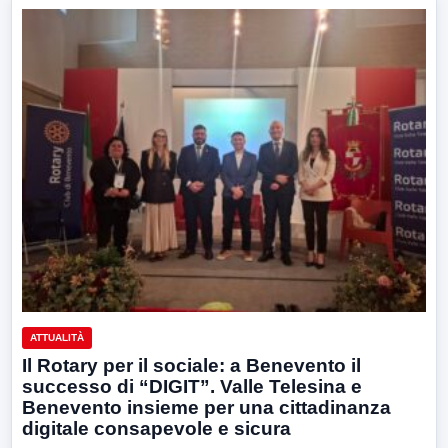
ATTUALITÀ
Il Rotary per il sociale: a Benevento il
successo di “DIGIT”. Valle Telesina e
Benevento insieme per una cittadinanza
digitale consapevole e sicura