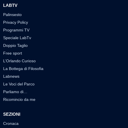
LABTV
Palinsesto
Privacy Policy
Programmi TV
Speciale LabTv
Doppio Taglio
Free sport
L’Orlando Curioso
La Bottega di Filosofia
Labnews
Le Voci del Parco
Parliamo di…
Ricomincio da me
SEZIONI
Cronaca