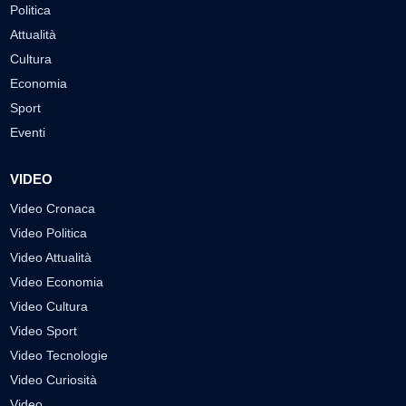
Politica
Attualità
Cultura
Economia
Sport
Eventi
VIDEO
Video Cronaca
Video Politica
Video Attualità
Video Economia
Video Cultura
Video Sport
Video Tecnologie
Video Curiosità
Video