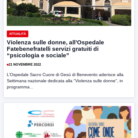
ATTUALITÀ
Violenza sulle donne, all’Ospedale
Fatebenefratelli servizi gratuiti di
“psicologia e sociale”
21 NOVEMBRE 2022
L’Ospedale Sacro Cuore di Gesù di Benevento aderisce alla
Settimana nazionale dedicata alla “Violenza sulle donne”, in
programma...