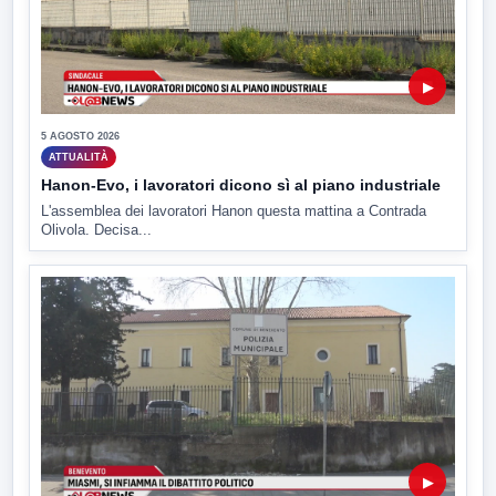
▶
5 AGOSTO 2026
ATTUALITÀ
Hanon-Evo, i lavoratori dicono sì al piano industriale
L'assemblea dei lavoratori Hanon questa mattina a Contrada
Olivola. Decisa...
▶