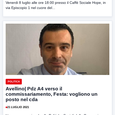
Venerdi 8 luglio alle ore 18:00 presso il Caffè Sociale Hope, in
via Episcopio 1 nel cuore del...
POLITICA
Avellino| Pdz A4 verso il
commissariamento, Festa: vogliono un
posto nel cda
21 LUGLIO 2021