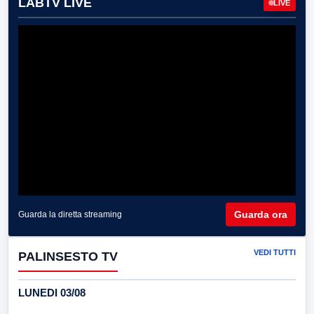
LABTV LIVE
LIVE
Guarda ora
Guarda la diretta streaming
VEDI TUTTI
PALINSESTO TV
LUNEDI 03/08