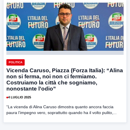
POLITICA
Vicenda Caruso, Piazza (Forza Italia): “Alina
non si ferma, noi non ci fermiamo.
Costruiamo la città che sogniamo,
nonostante l’odio”
4 LUGLIO 2025
“La vicenda di Alina Caruso dimostra quanto ancora faccia
paura l’impegno vero, soprattutto quando ha il volto pulito,...