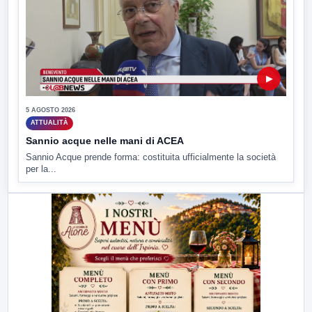
▶
5 AGOSTO 2026
ATTUALITÀ
Sannio acque nelle mani di ACEA
Sannio Acque prende forma: costituita ufficialmente la società
per la...