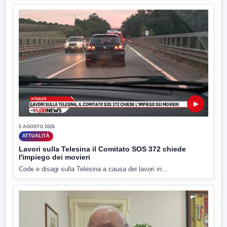
▶
5 AGOSTO 2026
ATTUALITÀ
Lavori sulla Telesina il Comitato SOS 372 chiede
l'impiego dei movieri
Code e disagi sulla Telesina a causa dei lavori in...