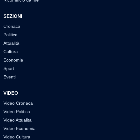
Ricomincio da me
SEZIONI
Cronaca
Politica
Attualità
Cultura
Economia
Sport
Eventi
VIDEO
Video Cronaca
Video Politica
Video Attualità
Video Economia
Video Cultura