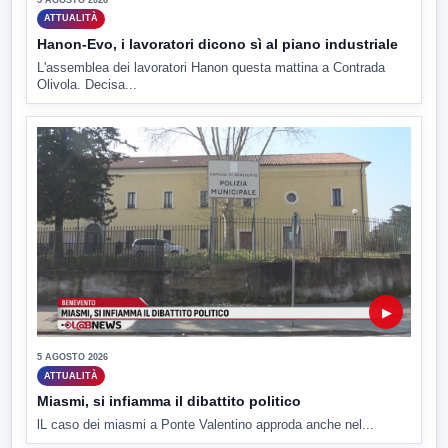
ATTUALITÀ
Hanon-Evo, i lavoratori dicono sì al piano industriale
L'assemblea dei lavoratori Hanon questa mattina a Contrada
Olivola. Decisa...
▶
5 AGOSTO 2026
ATTUALITÀ
Miasmi, si infiamma il dibattito politico
lL caso dei miasmi a Ponte Valentino approda anche nel...