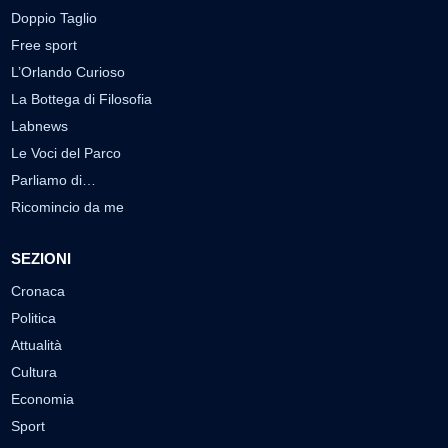
Doppio Taglio
Free sport
L’Orlando Curioso
La Bottega di Filosofia
Labnews
Le Voci del Parco
Parliamo di…
Ricomincio da me
SEZIONI
Cronaca
Politica
Attualità
Cultura
Economia
Sport