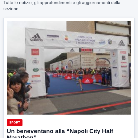
Tutte le notizie, gli approfondimenti e gli aggiornamenti della
sezione.
SPORT
Un beneventano alla “Napoli City Half
Marathon”